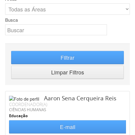
Busca
Filtrar
Limpar Filtros
Aaron Sena Cerqueira Reis
COORDENADOR(A)
CIÊNCIAS HUMANAS
Educação
E-mail