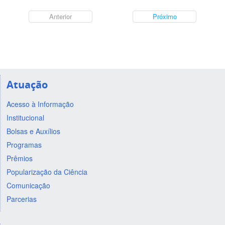
Anterior
Próximo
Atuação
Acesso à Informação
Institucional
Bolsas e Auxílios
Programas
Prêmios
Popularização da Ciência
Comunicação
Parcerias