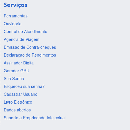
Serviços
Ferramentas
Ouvidoria
Central de Atendimento
Agência de Viagem
Emissão de Contra-cheques
Declaração de Rendimentos
Assinador Digital
Gerador GRU
Sua Senha
Esqueceu sua senha?
Cadastrar Usuário
Livro Eletrônico
Dados abertos
Suporte a Propriedade Intelectual