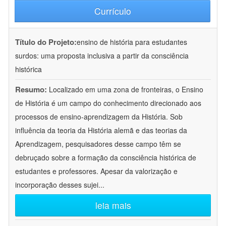
Currículo
Título do Projeto:
ensino de história para estudantes
surdos: uma proposta inclusiva a partir da consciência
histórica
Resumo:
Localizado em uma zona de fronteiras, o Ensino
de História é um campo do conhecimento direcionado aos
processos de ensino-aprendizagem da História. Sob
influência da teoria da História alemã e das teorias da
Aprendizagem, pesquisadores desse campo têm se
debruçado sobre a formação da consciência histórica de
estudantes e professores. Apesar da valorização e
incorporação desses sujei
...
leia mais