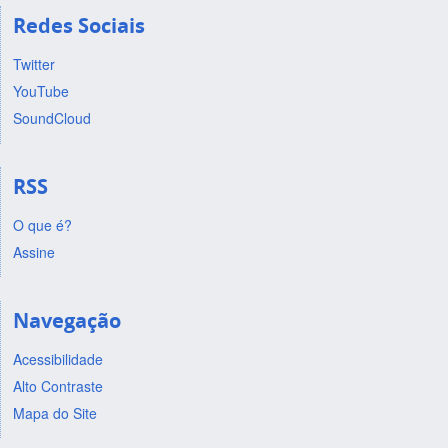
Redes Sociais
Twitter
YouTube
SoundCloud
RSS
O que é?
Assine
Navegação
Acessibilidade
Alto Contraste
Mapa do Site