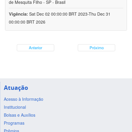
de Mesquita Filho - SP - Brasil
Vigência:
Sat Dec 02 00:00:00 BRT 2023-Thu Dec 31
00:00:00 BRT 2026
Anterior
Próximo
Atuação
Acesso à Informação
Institucional
Bolsas e Auxílios
Programas
Prêmios