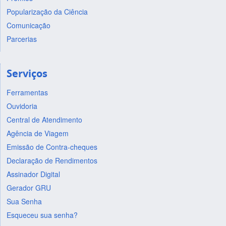
Popularização da Ciência
Comunicação
Parcerias
Serviços
Ferramentas
Ouvidoria
Central de Atendimento
Agência de Viagem
Emissão de Contra-cheques
Declaração de Rendimentos
Assinador Digital
Gerador GRU
Sua Senha
Esqueceu sua senha?