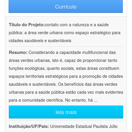
Currículo
Título do Projeto:
contato com a natureza e a saúde
pública: a área verde urbana como espaço estratégico para
cidades saudáveis e sustentáveis
Resumo:
Considerando a capacidade multifuncional das
áreas verdes urbanas, isto é, capaz de proporcionar tanto
funções ecológicas, quanto sociais, estas áreas constituem
espaços territoriais estratégicos para a promoção de cidades
saudáveis e sustentáveis. Os benefícios das áreas verdes
urbanas para a saúde pública estão cada vez mais evidentes
para a comunidade científica. No entanto, há
...
leia mais
Instituição/UF/País:
Universidade Estadual Paulista Júlio