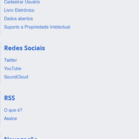
Cadastrar Usuário
Livro Eletrônico
Dados abertos
Suporte a Propriedade Intelectual
Redes Sociais
Twitter
YouTube
SoundCloud
RSS
O que é?
Assine