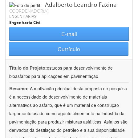
Adalberto Leandro Faxina
COORDENADOR(A)
ENGENHARIAS
Engenharia Civil
E-mail
Currículo
Título do Projeto:
estudos para desenvolvimento de
bioasfaltos para aplicações em pavimentação
Resumo:
A motivação principal desta proposta de pesquisa
é a necessidade do desenvolvimento de materiais
alternativos ao asfalto, que é um material de construção
largamente usado como agente cimentante na indústria da
pavimentação para produzir misturas asfálticas. Asfaltos são
derivados da destilação do petróleo e a sua disponibilidade