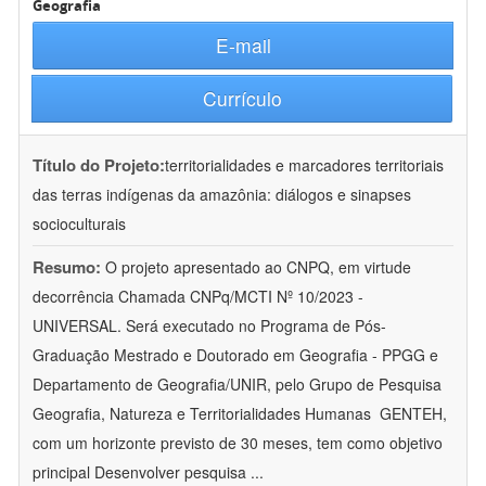
Geografia
E-mail
Currículo
Título do Projeto:
territorialidades e marcadores territoriais
das terras indígenas da amazônia: diálogos e sinapses
socioculturais
Resumo:
O projeto apresentado ao CNPQ, em virtude
decorrência Chamada CNPq/MCTI Nº 10/2023 -
UNIVERSAL. Será executado no Programa de Pós-
Graduação Mestrado e Doutorado em Geografia - PPGG e
Departamento de Geografia/UNIR, pelo Grupo de Pesquisa
Geografia, Natureza e Territorialidades Humanas  GENTEH,
com um horizonte previsto de 30 meses, tem como objetivo
principal Desenvolver pesquisa
...