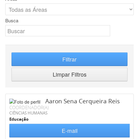
Busca
Filtrar
Limpar Filtros
Aaron Sena Cerqueira Reis
COORDENADOR(A)
CIÊNCIAS HUMANAS
Educação
E-mail