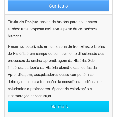
Currículo
Título do Projeto:
ensino de história para estudantes
surdos: uma proposta inclusiva a partir da consciência
histórica
Resumo:
Localizado em uma zona de fronteiras, o Ensino
de História é um campo do conhecimento direcionado aos
processos de ensino-aprendizagem da História. Sob
influência da teoria da História alemã e das teorias da
Aprendizagem, pesquisadores desse campo têm se
debruçado sobre a formação da consciência histórica de
estudantes e professores. Apesar da valorização e
incorporação desses sujei
...
leia mais