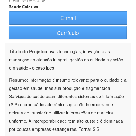
CIÊNCIAS DA SAÚDE
Saúde Coletiva
E-mail
Currículo
Título do Projeto:
novas tecnologias, inovação e as
mudanças na atenção integral, gestão do cuidado e gestão
em saúde - o caso ipes
Resumo:
Informação é insumo relevante para o cuidado e a
gestão em saúde, mas sua produção é fragmentada.
Serviços de saúde usam diferentes sistemas de informação
(SIS) e prontuários eletrônicos que não interoperam e
deixam de transferir e utilizar informações de maneira
uniforme. A interoperabilidade tem alto custo e é dominada
por poucas empresas estrangeiras. Tornar SIS