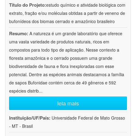
Título do Projeto:
estudo químico e atividade biológica com
extrato, fração e/ou moléculas obtidas a partir de veneno de
bufonídeos dos biomas cerrado e amazônico brasileiro
Resumo:
A natureza é um grande laboratório que oferece
uma vasta variedade de produtos naturais, ricos em
compostos para todo tipo de aplicação. Nesse contexto a
floresta amazônica e o cerrado possuem uma grande
biodiversidade de fauna e flora inexploradas com esse
potencial. Dentre as espécies animais destacamos a família
de sapos Bufonidae contém cerca de 49 gêneros e 592
espécies distrib
...
leia mais
Instituição/UF/País:
Universidade Federal de Mato Grosso
- MT - Brasil