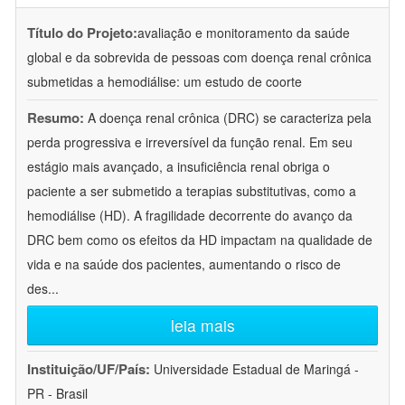
Título do Projeto:
avaliação e monitoramento da saúde
global e da sobrevida de pessoas com doença renal crônica
submetidas a hemodiálise: um estudo de coorte
Resumo:
A doença renal crônica (DRC) se caracteriza pela
perda progressiva e irreversível da função renal. Em seu
estágio mais avançado, a insuficiência renal obriga o
paciente a ser submetido a terapias substitutivas, como a
hemodiálise (HD). A fragilidade decorrente do avanço da
DRC bem como os efeitos da HD impactam na qualidade de
vida e na saúde dos pacientes, aumentando o risco de
des
...
leia mais
Instituição/UF/País:
Universidade Estadual de Maringá -
PR - Brasil