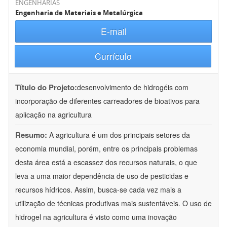
ENGENHARIAS
Engenharia de Materiais e Metalúrgica
E-mail
Currículo
Título do Projeto:
desenvolvimento de hidrogéis com
incorporação de diferentes carreadores de bioativos para
aplicação na agricultura
Resumo:
A agricultura é um dos principais setores da
economia mundial, porém, entre os principais problemas
desta área está a escassez dos recursos naturais, o que
leva a uma maior dependência de uso de pesticidas e
recursos hídricos. Assim, busca-se cada vez mais a
utilização de técnicas produtivas mais sustentáveis. O uso de
hidrogel na agricultura é visto como uma inovação