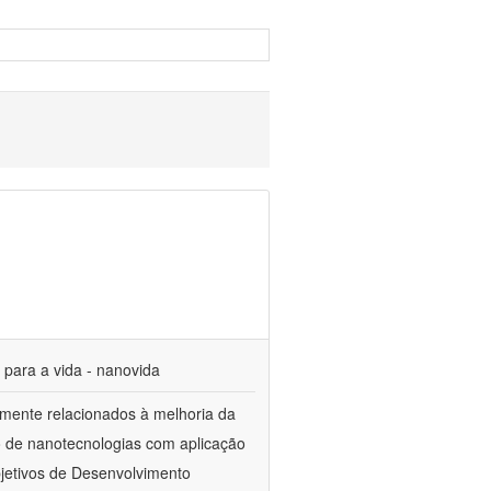
s para a vida - nanovida
mente relacionados à melhoria da
o de nanotecnologias com aplicação
jetivos de Desenvolvimento