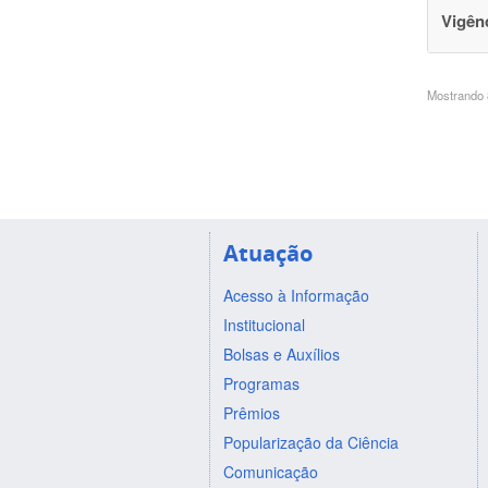
Vigên
Mostrando 8
Atuação
Acesso à Informação
Institucional
Bolsas e Auxílios
Programas
Prêmios
Popularização da Ciência
Comunicação