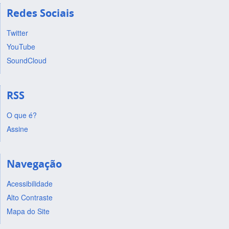
Redes Sociais
Twitter
YouTube
SoundCloud
RSS
O que é?
Assine
Navegação
Acessibilidade
Alto Contraste
Mapa do Site