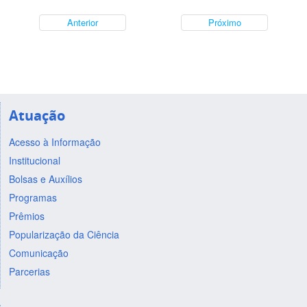
Anterior
Próximo
Atuação
Acesso à Informação
Institucional
Bolsas e Auxílios
Programas
Prêmios
Popularização da Ciência
Comunicação
Parcerias