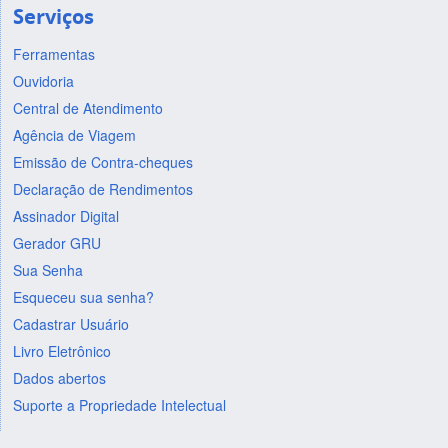
Serviços
Ferramentas
Ouvidoria
Central de Atendimento
Agência de Viagem
Emissão de Contra-cheques
Declaração de Rendimentos
Assinador Digital
Gerador GRU
Sua Senha
Esqueceu sua senha?
Cadastrar Usuário
Livro Eletrônico
Dados abertos
Suporte a Propriedade Intelectual