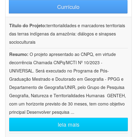
Currículo
Título do Projeto:
territorialidades e marcadores territoriais
das terras indígenas da amazônia: diálogos e sinapses
socioculturais
Resumo:
O projeto apresentado ao CNPQ, em virtude
decorrência Chamada CNPq/MCTI Nº 10/2023 -
UNIVERSAL. Será executado no Programa de Pós-
Graduação Mestrado e Doutorado em Geografia - PPGG e
Departamento de Geografia/UNIR, pelo Grupo de Pesquisa
Geografia, Natureza e Territorialidades Humanas  GENTEH,
com um horizonte previsto de 30 meses, tem como objetivo
principal Desenvolver pesquisa
...
leia mais