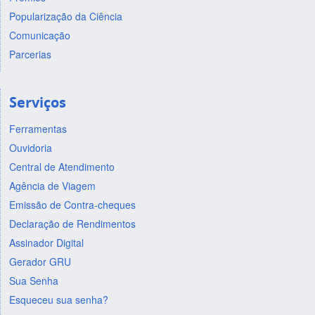
Popularização da Ciência
Comunicação
Parcerias
Serviços
Ferramentas
Ouvidoria
Central de Atendimento
Agência de Viagem
Emissão de Contra-cheques
Declaração de Rendimentos
Assinador Digital
Gerador GRU
Sua Senha
Esqueceu sua senha?