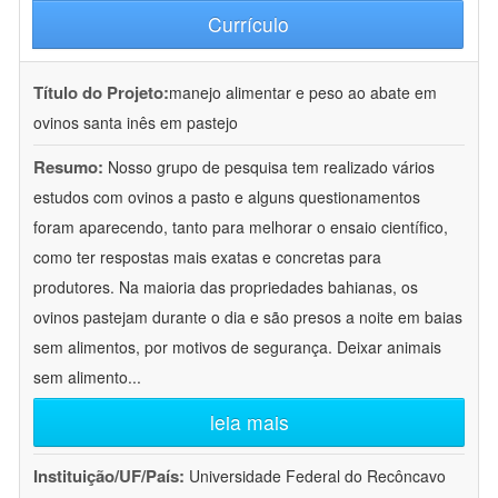
Currículo
Título do Projeto:
manejo alimentar e peso ao abate em
ovinos santa inês em pastejo
Resumo:
Nosso grupo de pesquisa tem realizado vários
estudos com ovinos a pasto e alguns questionamentos
foram aparecendo, tanto para melhorar o ensaio científico,
como ter respostas mais exatas e concretas para
produtores. Na maioria das propriedades bahianas, os
ovinos pastejam durante o dia e são presos a noite em baias
sem alimentos, por motivos de segurança. Deixar animais
sem alimento
...
leia mais
Instituição/UF/País:
Universidade Federal do Recôncavo