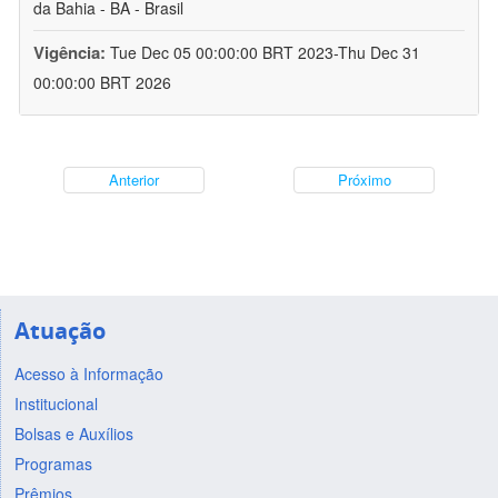
da Bahia - BA - Brasil
Vigência:
Tue Dec 05 00:00:00 BRT 2023-Thu Dec 31
00:00:00 BRT 2026
Anterior
Próximo
Atuação
Acesso à Informação
Institucional
Bolsas e Auxílios
Programas
Prêmios