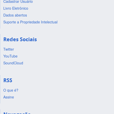
Cadastrar Usuário
Livro Eletrônico
Dados abertos
Suporte a Propriedade Intelectual
Redes Sociais
Twitter
YouTube
SoundCloud
RSS
O que é?
Assine