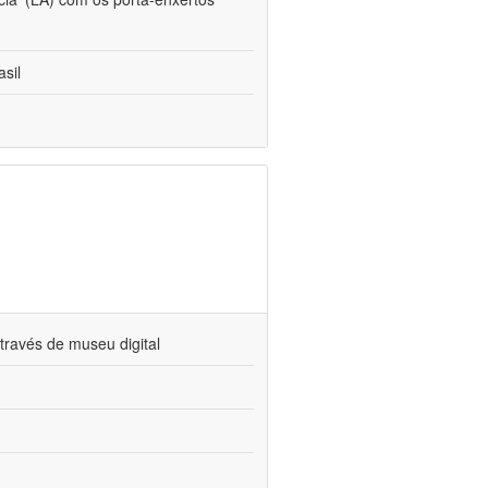
sil
través de museu digital