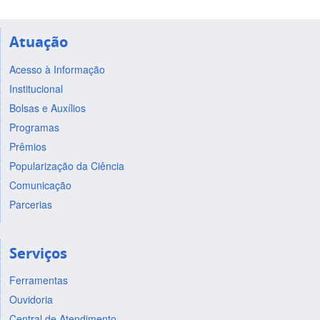
Atuação
Acesso à Informação
Institucional
Bolsas e Auxílios
Programas
Prêmios
Popularização da Ciência
Comunicação
Parcerias
Serviços
Ferramentas
Ouvidoria
Central de Atendimento