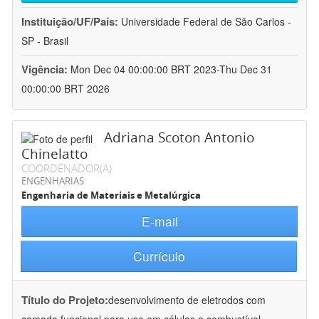
Instituição/UF/País:
Universidade Federal de São Carlos -
SP - Brasil
Vigência:
Mon Dec 04 00:00:00 BRT 2023-Thu Dec 31
00:00:00 BRT 2026
Adriana Scoton Antonio
Chinelatto
COORDENADOR(A)
ENGENHARIAS
Engenharia de Materiais e Metalúrgica
E-mail
Currículo
Título do Projeto:
desenvolvimento de eletrodos com