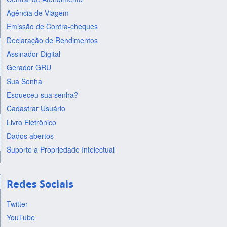
Agência de Viagem
Emissão de Contra-cheques
Declaração de Rendimentos
Assinador Digital
Gerador GRU
Sua Senha
Esqueceu sua senha?
Cadastrar Usuário
Livro Eletrônico
Dados abertos
Suporte a Propriedade Intelectual
Redes Sociais
Twitter
YouTube