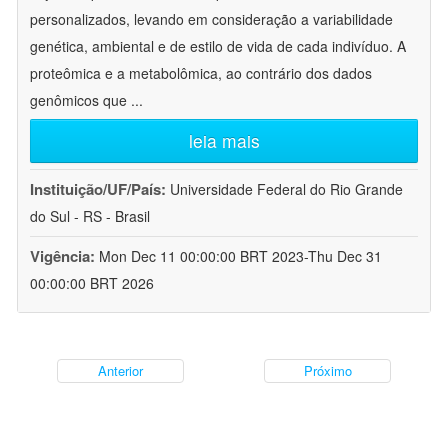
personalizados, levando em consideração a variabilidade
genética, ambiental e de estilo de vida de cada indivíduo. A
proteômica e a metabolômica, ao contrário dos dados
genômicos que
...
leia mais
Instituição/UF/País:
Universidade Federal do Rio Grande
do Sul - RS - Brasil
Vigência:
Mon Dec 11 00:00:00 BRT 2023-Thu Dec 31
00:00:00 BRT 2026
Anterior
Próximo