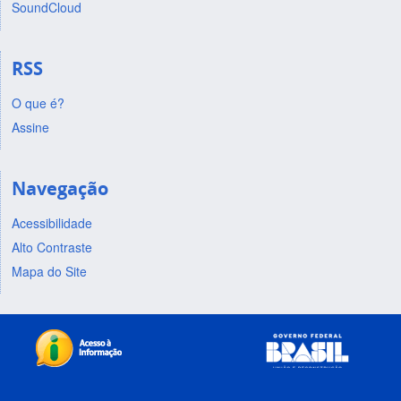
SoundCloud
RSS
O que é?
Assine
Navegação
Acessibilidade
Alto Contraste
Mapa do Site