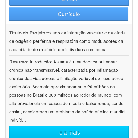
Currículo
Título do Projeto:
estudo da interação vascular e da oferta
de oxigênio periférica e respiratória como moduladores da
capacidade de exercício em indivíduos com asma
Resumo:
Introdução: A asma é uma doença pulmonar
crônica não transmissível, caracterizada por inflamação
crônica das vias aéreas e limitação variável do fluxo aéreo
expiratório. Acomete aproximadamente 20 milhões de
pessoas no Brasil e 300 milhões ao redor do mundo, com
alta prevalência em países de média e baixa renda, sendo
assim, considerada um problema de saúde pública mundial.
Indivíd
...
leia mais