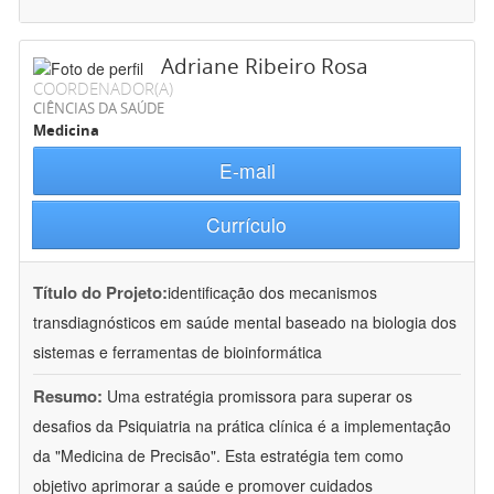
Adriane Ribeiro Rosa
COORDENADOR(A)
CIÊNCIAS DA SAÚDE
Medicina
E-mail
Currículo
Título do Projeto:
identificação dos mecanismos
transdiagnósticos em saúde mental baseado na biologia dos
sistemas e ferramentas de bioinformática
Resumo:
Uma estratégia promissora para superar os
desafios da Psiquiatria na prática clínica é a implementação
da "Medicina de Precisão". Esta estratégia tem como
objetivo aprimorar a saúde e promover cuidados