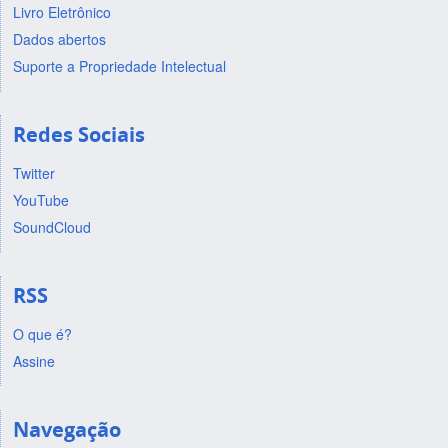
Livro Eletrônico
Dados abertos
Suporte a Propriedade Intelectual
Redes Sociais
Twitter
YouTube
SoundCloud
RSS
O que é?
Assine
Navegação