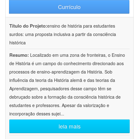
Currículo
Título do Projeto:
ensino de história para estudantes
surdos: uma proposta inclusiva a partir da consciência
histórica
Resumo:
Localizado em uma zona de fronteiras, o Ensino
de História é um campo do conhecimento direcionado aos
processos de ensino-aprendizagem da História. Sob
influência da teoria da História alemã e das teorias da
Aprendizagem, pesquisadores desse campo têm se
debruçado sobre a formação da consciência histórica de
estudantes e professores. Apesar da valorização e
incorporação desses sujei
...
leia mais