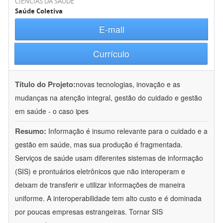
CIÊNCIAS DA SAÚDE
Saúde Coletiva
E-mail
Currículo
Título do Projeto:
novas tecnologias, inovação e as
mudanças na atenção integral, gestão do cuidado e gestão
em saúde - o caso ipes
Resumo:
Informação é insumo relevante para o cuidado e a
gestão em saúde, mas sua produção é fragmentada.
Serviços de saúde usam diferentes sistemas de informação
(SIS) e prontuários eletrônicos que não interoperam e
deixam de transferir e utilizar informações de maneira
uniforme. A interoperabilidade tem alto custo e é dominada
por poucas empresas estrangeiras. Tornar SIS