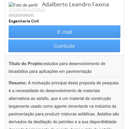
Adalberto Leandro Faxina
COORDENADOR(A)
ENGENHARIAS
Engenharia Civil
E-mail
Currículo
Título do Projeto:
estudos para desenvolvimento de
bioasfaltos para aplicações em pavimentação
Resumo:
A motivação principal desta proposta de pesquisa
é a necessidade do desenvolvimento de materiais
alternativos ao asfalto, que é um material de construção
largamente usado como agente cimentante na indústria da
pavimentação para produzir misturas asfálticas. Asfaltos são
derivados da destilação do petróleo e a sua disponibilidade