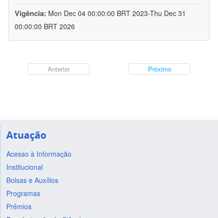
Vigência:
Mon Dec 04 00:00:00 BRT 2023-Thu Dec 31
00:00:00 BRT 2026
Anterior
Próximo
Atuação
Acesso à Informação
Institucional
Bolsas e Auxílios
Programas
Prêmios