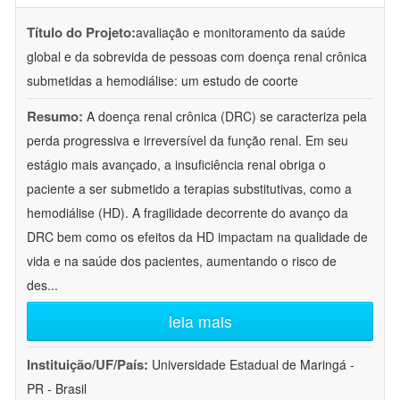
Título do Projeto:
avaliação e monitoramento da saúde
global e da sobrevida de pessoas com doença renal crônica
submetidas a hemodiálise: um estudo de coorte
Resumo:
A doença renal crônica (DRC) se caracteriza pela
perda progressiva e irreversível da função renal. Em seu
estágio mais avançado, a insuficiência renal obriga o
paciente a ser submetido a terapias substitutivas, como a
hemodiálise (HD). A fragilidade decorrente do avanço da
DRC bem como os efeitos da HD impactam na qualidade de
vida e na saúde dos pacientes, aumentando o risco de
des
...
leia mais
Instituição/UF/País:
Universidade Estadual de Maringá -
PR - Brasil