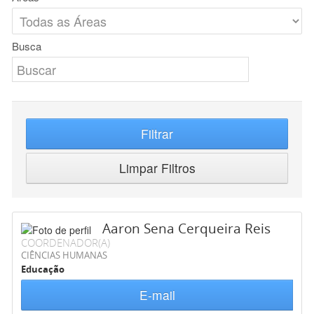
Busca
Filtrar
Limpar Filtros
Aaron Sena Cerqueira Reis
COORDENADOR(A)
CIÊNCIAS HUMANAS
Educação
E-mail