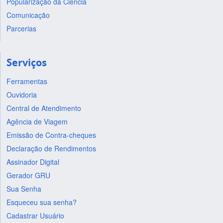
Popularização da Ciência
Comunicação
Parcerias
Serviços
Ferramentas
Ouvidoria
Central de Atendimento
Agência de Viagem
Emissão de Contra-cheques
Declaração de Rendimentos
Assinador Digital
Gerador GRU
Sua Senha
Esqueceu sua senha?
Cadastrar Usuário