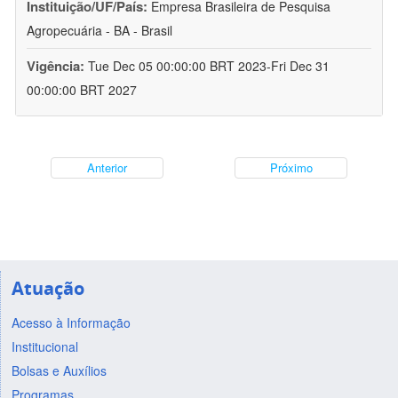
Instituição/UF/País:
Empresa Brasileira de Pesquisa
Agropecuária - BA - Brasil
Vigência:
Tue Dec 05 00:00:00 BRT 2023-Fri Dec 31
00:00:00 BRT 2027
Anterior
Próximo
Atuação
Acesso à Informação
Institucional
Bolsas e Auxílios
Programas