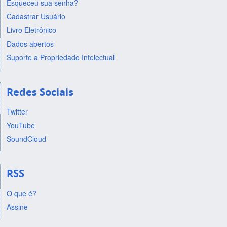
Esqueceu sua senha?
Cadastrar Usuário
Livro Eletrônico
Dados abertos
Suporte a Propriedade Intelectual
Redes Sociais
Twitter
YouTube
SoundCloud
RSS
O que é?
Assine