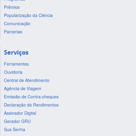
Prêmios
Popularização da Ciência
Comunicação
Parcerias
Serviços
Ferramentas
Ouvidoria
Central de Atendimento
Agência de Viagem
Emissão de Contra-cheques
Declaração de Rendimentos
Assinador Digital
Gerador GRU
Sua Senha