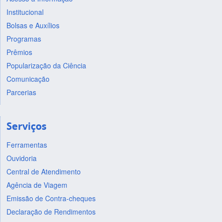
Institucional
Bolsas e Auxílios
Programas
Prêmios
Popularização da Ciência
Comunicação
Parcerias
Serviços
Ferramentas
Ouvidoria
Central de Atendimento
Agência de Viagem
Emissão de Contra-cheques
Declaração de Rendimentos