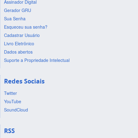
Assinador Digital
Gerador GRU
Sua Senha
Esqueceu sua senha?
Cadastrar Usuário
Livro Eletrônico
Dados abertos
Suporte a Propriedade Intelectual
Redes Sociais
Twitter
YouTube
SoundCloud
RSS