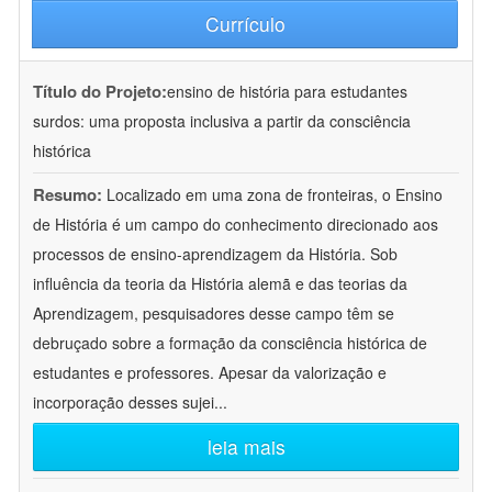
Currículo
Título do Projeto:
ensino de história para estudantes
surdos: uma proposta inclusiva a partir da consciência
histórica
Resumo:
Localizado em uma zona de fronteiras, o Ensino
de História é um campo do conhecimento direcionado aos
processos de ensino-aprendizagem da História. Sob
influência da teoria da História alemã e das teorias da
Aprendizagem, pesquisadores desse campo têm se
debruçado sobre a formação da consciência histórica de
estudantes e professores. Apesar da valorização e
incorporação desses sujei
...
leia mais