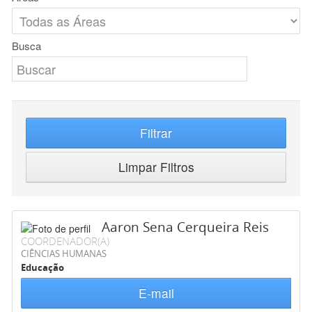
Busca
Filtrar
Limpar Filtros
Aaron Sena Cerqueira Reis
COORDENADOR(A)
CIÊNCIAS HUMANAS
Educação
E-mail