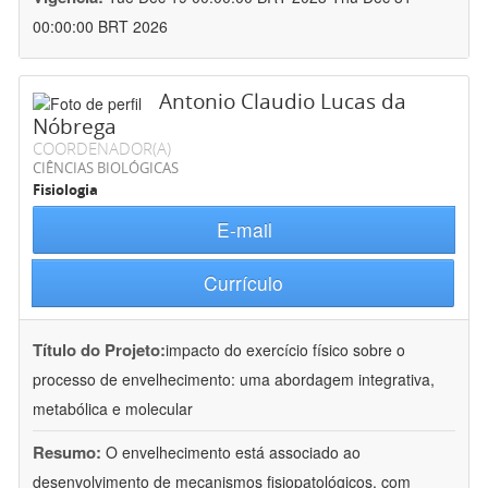
00:00:00 BRT 2026
Antonio Claudio Lucas da
Nóbrega
COORDENADOR(A)
CIÊNCIAS BIOLÓGICAS
Fisiologia
E-mail
Currículo
Título do Projeto:
impacto do exercício físico sobre o
processo de envelhecimento: uma abordagem integrativa,
metabólica e molecular
Resumo:
O envelhecimento está associado ao
desenvolvimento de mecanismos fisiopatológicos, com