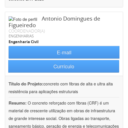
Antonio Domingues de
Figueiredo
COORDENADOR(A)
ENGENHARIAS
Engenharia Civil
E-mail
Currículo
Título do Projeto:
concreto com fibras de alta e ultra alta
resistência para aplicações estruturais
Resumo:
O concreto reforçado com fibras (CRF) é um
material de crescente utilização em obras de infraestrutura
de grande interesse social. Obras ligadas ao transporte,
saneamento básico, geração de energia e telecomunicações