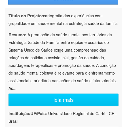
Título do Projeto:
cartografia das experiências com
grupalidade em saúde mental na estratégia saúde da família
Resumo:
A promoção da saúde mental nos territórios da
Estratégia Saúde da Família entre equipe e usuários do
Sistema Único de Saúde exige uma compreensão das
relações do cotidiano assistencial, gestão do cuidado,
abordagens terapêuticas e promoção da saúde. A condição
de saúde mental coletiva é relevante para o enfrentamento
assistencial e prioritário nas ações de saúde e intersetoriais.
As
...
leia mais
Instituição/UF/País:
Universidade Regional do Cariri - CE -
Brasil