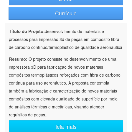
Currículo
Título do Projeto:
desenvolvimento de materiais e
processos para impressão 3d de peças em compósito fibra
de carbono contínuo/termoplástico de qualidade aeronáutica
Resumo:
O projeto consiste no desenvolvimento de uma
impressora 3D para fabricação de novos materiais
compósitos termoplásticos reforçados com fibra de carbono
contínua para uso aeronáutico. A proposta contempla
também a fabricação e caracterização de novos materiais
compósitos com elevada qualidade de superfície por meio
de análises térmicas e mecânicas, visando atender
requisitos de peças
...
leia mais