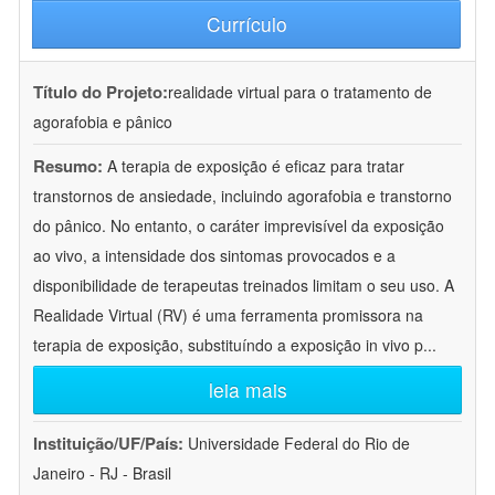
Currículo
Título do Projeto:
realidade virtual para o tratamento de
agorafobia e pânico
Resumo:
A terapia de exposição é eficaz para tratar
transtornos de ansiedade, incluindo agorafobia e transtorno
do pânico. No entanto, o caráter imprevisível da exposição
ao vivo, a intensidade dos sintomas provocados e a
disponibilidade de terapeutas treinados limitam o seu uso. A
Realidade Virtual (RV) é uma ferramenta promissora na
terapia de exposição, substituíndo a exposição in vivo p
...
leia mais
Instituição/UF/País:
Universidade Federal do Rio de
Janeiro - RJ - Brasil