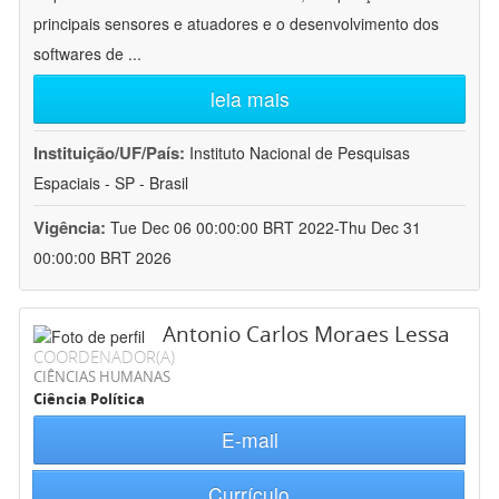
principais sensores e atuadores e o desenvolvimento dos
softwares de
...
leia mais
Instituição/UF/País:
Instituto Nacional de Pesquisas
Espaciais - SP - Brasil
Vigência:
Tue Dec 06 00:00:00 BRT 2022-Thu Dec 31
00:00:00 BRT 2026
Antonio Carlos Moraes Lessa
COORDENADOR(A)
CIÊNCIAS HUMANAS
Ciência Política
E-mail
Currículo