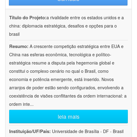
Título do Projeto:
a rivalidade entre os estados unidos e a
china: diplomacia estratégica, desafios e opções para o
brasil
Resumo:
A crescente competição estratégica entre EUA e
China nas esferas econômica, tecnológica e político-
estratégica resume a disputa pela hegemonia global e
constitui o complexo cenário no qual o Brasil, como
economia e potência emergente, está inserido. Novos
arranjos de poder estão sendo configurados, envolvendo a
coexistência de visões conflitantes da ordem internacional: a
ordem inte
...
leia mais
Instituição/UF/País:
Universidade de Brasília - DF - Brasil