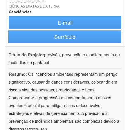
COORDENADOR(A)
CIÊNCIAS EXATAS E DA TERRA
Geociências
E-mail
Currículo
Título do Projeto:
previsão, prevenção e monitoramento de
incêndios no pantanal
Resumo:
Os incêndios ambientais representam um perigo
significativo, causando danos consideráveis, colocando em
risco a vida das pessoas, propriedades e bens.
Compreender a progressão e o comportamento desses
eventos é crucial para mitigar riscos e desenvolver
estratégias efetivas de gerenciamento. A previsão e a
prevenção de incêndios ambientais são complexas devido a
diversos fatores, sen
...