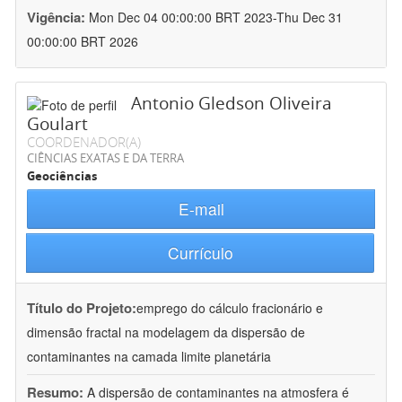
Vigência:
Mon Dec 04 00:00:00 BRT 2023-Thu Dec 31
00:00:00 BRT 2026
Antonio Gledson Oliveira
Goulart
COORDENADOR(A)
CIÊNCIAS EXATAS E DA TERRA
Geociências
E-mail
Currículo
Título do Projeto:
emprego do cálculo fracionário e
dimensão fractal na modelagem da dispersão de
contaminantes na camada limite planetária
Resumo:
A dispersão de contaminantes na atmosfera é