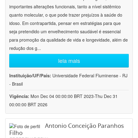
importantes alterações funcionais, tanto a nível sistêmico
quanto molecular, o que pode trazer prejuízos à saúde do
idoso. Em contrapartida, pensar em estratégias para que
seja pretendido um envelhecimento saudável é essencial
para promoção da qualidade de vida e longevidade, além de
redução dos g
...
leia mais
Instituição/UF/País:
Universidade Federal Fluminense - RJ
- Brasil
Vigência:
Mon Dec 04 00:00:00 BRT 2023-Thu Dec 31
00:00:00 BRT 2026
Antonio Conceição Paranhos
Filho