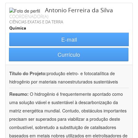
Antonio Ferreira da Silva
COORDENADOR(A)
CIÊNCIAS EXATAS E DA TERRA
Química
E-mail
Currículo
Título do Projeto:
produção eletro- e fotocatalítica de
hidrogênio por materiais nanoestruturados sustentáveis
Resumo:
O hidrogênio é frequentemente apontado como
uma solução viável e sustentável à descarbonização da
matriz energética mundial. Contudo, obstáculos importantes
precisam ser superados para viabilizar a produção deste
combustível, sobretudo a substituição de catalisadores
baseados em metais nobres utilizados em eletrolisadores de