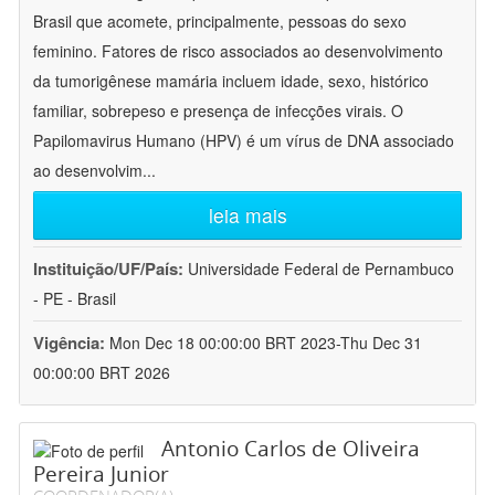
Brasil que acomete, principalmente, pessoas do sexo
feminino. Fatores de risco associados ao desenvolvimento
da tumorigênese mamária incluem idade, sexo, histórico
familiar, sobrepeso e presença de infecções virais. O
Papilomavirus Humano (HPV) é um vírus de DNA associado
ao desenvolvim
...
leia mais
Instituição/UF/País:
Universidade Federal de Pernambuco
- PE - Brasil
Vigência:
Mon Dec 18 00:00:00 BRT 2023-Thu Dec 31
00:00:00 BRT 2026
Antonio Carlos de Oliveira
Pereira Junior