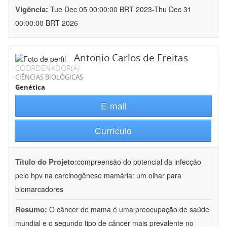
Vigência:
Tue Dec 05 00:00:00 BRT 2023-Thu Dec 31
00:00:00 BRT 2026
Antonio Carlos de Freitas
COORDENADOR(A)
CIÊNCIAS BIOLÓGICAS
Genética
E-mail
Currículo
Título do Projeto:
compreensão do potencial da infecção
pelo hpv na carcinogênese mamária: um olhar para
biomarcadores
Resumo:
O câncer de mama é uma preocupação de saúde
mundial e o segundo tipo de câncer mais prevalente no