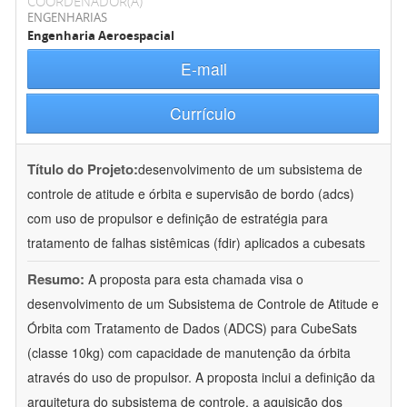
COORDENADOR(A)
ENGENHARIAS
Engenharia Aeroespacial
E-mail
Currículo
Título do Projeto:
desenvolvimento de um subsistema de
controle de atitude e órbita e supervisão de bordo (adcs)
com uso de propulsor e definição de estratégia para
tratamento de falhas sistêmicas (fdir) aplicados a cubesats
Resumo:
A proposta para esta chamada visa o
desenvolvimento de um Subsistema de Controle de Atitude e
Órbita com Tratamento de Dados (ADCS) para CubeSats
(classe 10kg) com capacidade de manutenção da órbita
através do uso de propulsor. A proposta inclui a definição da
arquitetura do subsistema de controle, a aquisição dos