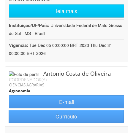
leia mais
Instituição/UF/País:
Universidade Federal de Mato Grosso
do Sul - MS - Brasil
Vigência:
Tue Dec 05 00:00:00 BRT 2023-Thu Dec 31
00:00:00 BRT 2026
Antonio Costa de Oliveira
COORDENADOR(A)
CIÊNCIAS AGRÁRIAS
Agronomia
E-mail
Currículo