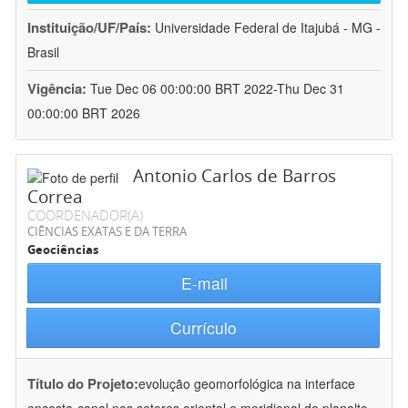
Instituição/UF/País:
Universidade Federal de Itajubá - MG -
Brasil
Vigência:
Tue Dec 06 00:00:00 BRT 2022-Thu Dec 31
00:00:00 BRT 2026
Antonio Carlos de Barros
Correa
COORDENADOR(A)
CIÊNCIAS EXATAS E DA TERRA
Geociências
E-mail
Currículo
Título do Projeto:
evolução geomorfológica na interface