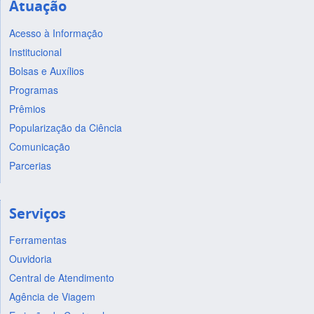
Atuação
Acesso à Informação
Institucional
Bolsas e Auxílios
Programas
Prêmios
Popularização da Ciência
Comunicação
Parcerias
Serviços
Ferramentas
Ouvidoria
Central de Atendimento
Agência de Viagem