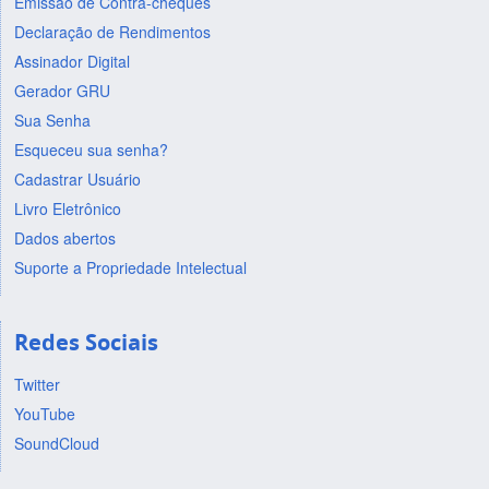
Emissão de Contra-cheques
Declaração de Rendimentos
Assinador Digital
Gerador GRU
Sua Senha
Esqueceu sua senha?
Cadastrar Usuário
Livro Eletrônico
Dados abertos
Suporte a Propriedade Intelectual
Redes Sociais
Twitter
YouTube
SoundCloud