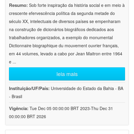
Resumo:
Sob forte inspiração da história social e em meio à
crescente efervescência política da segunda metade do
século XX, intelectuais de diversos países se empenharam
na construção de dicionários biográficos dedicados aos
trabalhadores organizados, a exemplo do monumental
Dictionnaire biographique du mouvement ouvrier français,
em 44 volumes, levado a cabo por Jean Maitron entre 1964
e
...
leia mais
Instituição/UF/País:
Universidade do Estado da Bahia - BA
- Brasil
Vigência:
Tue Dec 05 00:00:00 BRT 2023-Thu Dec 31
00:00:00 BRT 2026