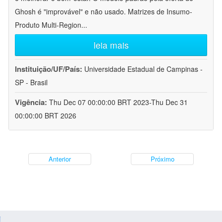
Ghosh é "improvável" e não usado. Matrizes de Insumo-
Produto Multi-Region
...
leia mais
Instituição/UF/País:
Universidade Estadual de Campinas -
SP - Brasil
Vigência:
Thu Dec 07 00:00:00 BRT 2023-Thu Dec 31
00:00:00 BRT 2026
Anterior
Próximo