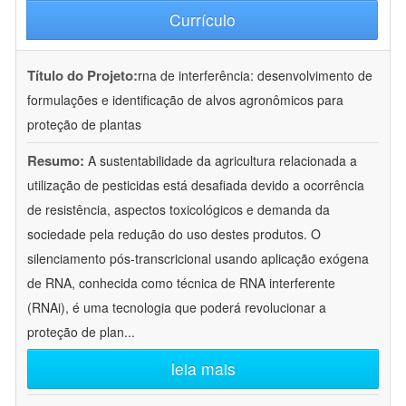
Currículo
Título do Projeto:
rna de interferência: desenvolvimento de
formulações e identificação de alvos agronômicos para
proteção de plantas
Resumo:
A sustentabilidade da agricultura relacionada a
utilização de pesticidas está desafiada devido a ocorrência
de resistência, aspectos toxicológicos e demanda da
sociedade pela redução do uso destes produtos. O
silenciamento pós-transcricional usando aplicação exógena
de RNA, conhecida como técnica de RNA interferente
(RNAi), é uma tecnologia que poderá revolucionar a
proteção de plan
...
leia mais