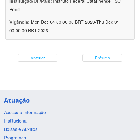
Instituição/UF/País:
Instituto Federal Catarinense - SC -
Brasil
Vigência:
Mon Dec 04 00:00:00 BRT 2023-Thu Dec 31
00:00:00 BRT 2026
Anterior
Próximo
Atuação
Acesso à Informação
Institucional
Bolsas e Auxílios
Programas