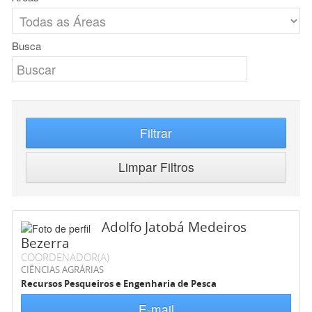
Busca
Filtrar
Limpar Filtros
Adolfo Jatobá Medeiros
Bezerra
COORDENADOR(A)
CIÊNCIAS AGRÁRIAS
Recursos Pesqueiros e Engenharia de Pesca
E-mail