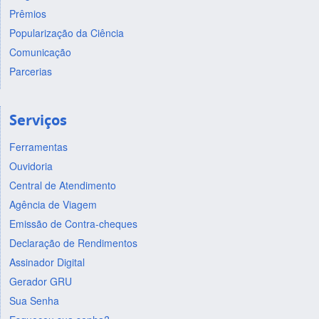
Prêmios
Popularização da Ciência
Comunicação
Parcerias
Serviços
Ferramentas
Ouvidoria
Central de Atendimento
Agência de Viagem
Emissão de Contra-cheques
Declaração de Rendimentos
Assinador Digital
Gerador GRU
Sua Senha