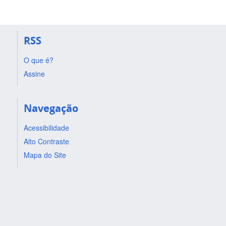
RSS
O que é?
Assine
Navegação
Acessibilidade
Alto Contraste
Mapa do Site