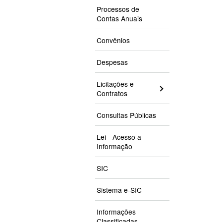
Processos de
Contas Anuais
Convênios
Despesas
Licitações e
Contratos
Consultas Públicas
Lei - Acesso a
Informação
SIC
Sistema e-SIC
Informações
Classificadas