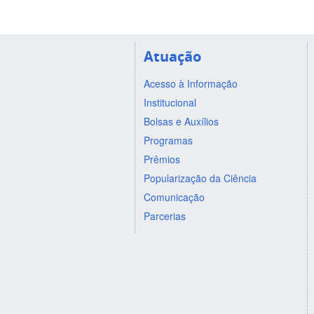
Atuação
Acesso à Informação
Institucional
Bolsas e Auxílios
Programas
Prêmios
Popularização da Ciência
Comunicação
Parcerias