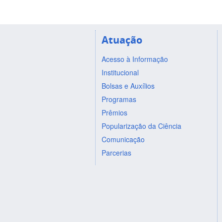
Atuação
Acesso à Informação
Institucional
Bolsas e Auxílios
Programas
Prêmios
Popularização da Ciência
Comunicação
Parcerias