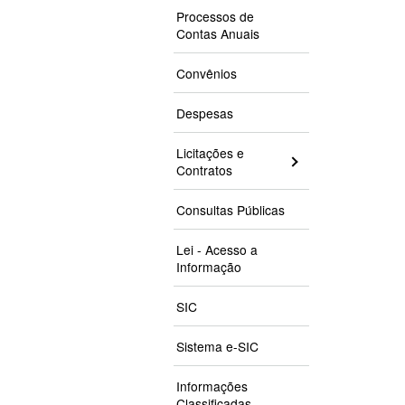
Processos de
Contas Anuais
Convênios
Despesas
Licitações e
Contratos
Consultas Públicas
Lei - Acesso a
Informação
SIC
Sistema e-SIC
Informações
Classificadas