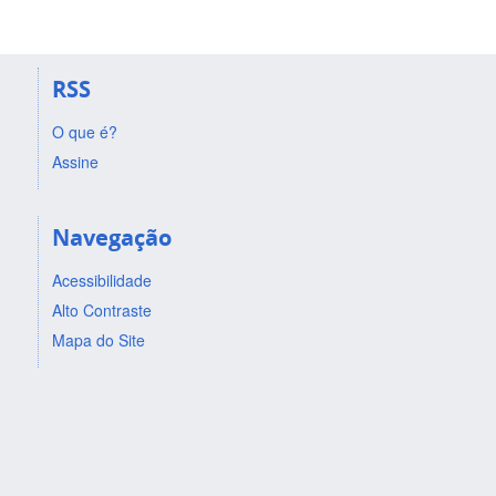
RSS
O que é?
Assine
Navegação
Acessibilidade
Alto Contraste
Mapa do Site