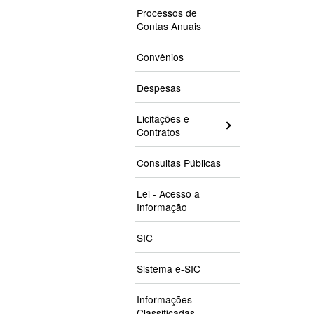
Processos de
Contas Anuais
Convênios
Despesas
Licitações e
Contratos
Consultas Públicas
Lei - Acesso a
Informação
SIC
Sistema e-SIC
Informações
Classificadas