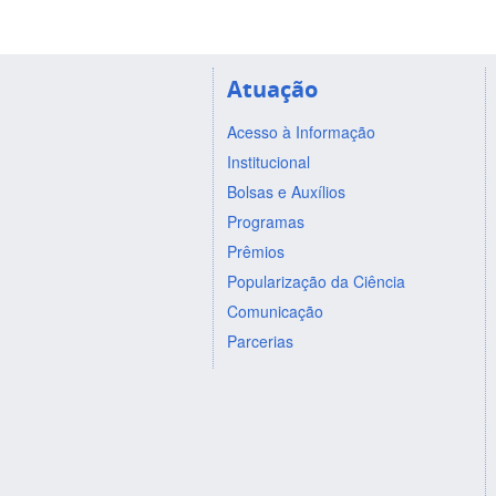
Atuação
Acesso à Informação
Institucional
Bolsas e Auxílios
Programas
Prêmios
Popularização da Ciência
Comunicação
Parcerias