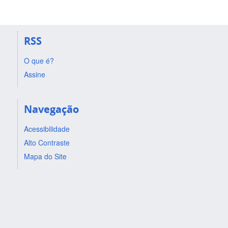
RSS
O que é?
Assine
Navegação
Acessibilidade
Alto Contraste
Mapa do Site