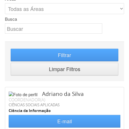
Busca
Filtrar
Limpar Filtros
Adriano da Silva
COORDENADOR(A)
CIÊNCIAS SOCIAIS APLICADAS
Ciência da Informação
E-mail