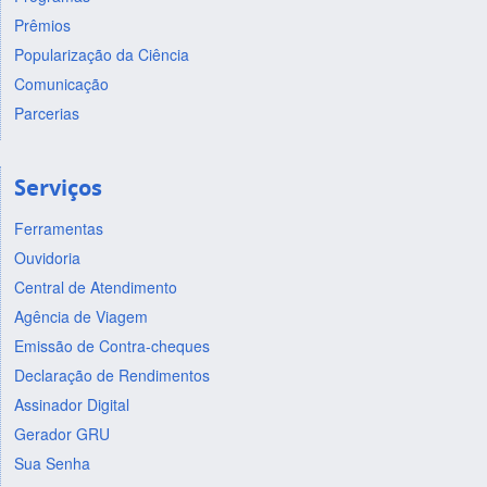
Prêmios
Popularização da Ciência
Comunicação
Parcerias
Serviços
Ferramentas
Ouvidoria
Central de Atendimento
Agência de Viagem
Emissão de Contra-cheques
Declaração de Rendimentos
Assinador Digital
Gerador GRU
Sua Senha