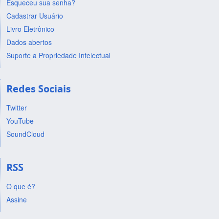
Esqueceu sua senha?
Cadastrar Usuário
Livro Eletrônico
Dados abertos
Suporte a Propriedade Intelectual
Redes Sociais
Twitter
YouTube
SoundCloud
RSS
O que é?
Assine