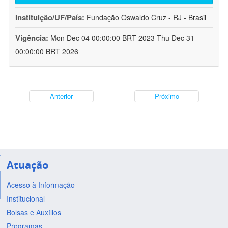
Instituição/UF/País:
Fundação Oswaldo Cruz - RJ - Brasil
Vigência:
Mon Dec 04 00:00:00 BRT 2023-Thu Dec 31
00:00:00 BRT 2026
Anterior
Próximo
Atuação
Acesso à Informação
Institucional
Bolsas e Auxílios
Programas