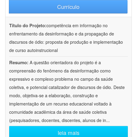
Currículo
Título do Projeto:
competência em informação no
enfrentamento da desinformação e da propagação de
discursos de ódio: proposta de produção e implementação
de curso autoinstrucional
Resumo:
A questão orientadora do projeto é a
compreensão do fenômeno da desinformação como
expressivo e complexo problema no campo da saúde
coletiva, e potencial catalizador de discursos de ódio. Deste
modo, objetiva-se a elaboração, construção e
implementação de um recurso educacional voltado à
comunidade acadêmica da área de saúde coletiva
(pesquisadores, docentes, discentes, alunos de in
...
leia mais