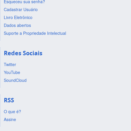
Esqueceu sua senha?
Cadastrar Usuário
Livro Eletrônico
Dados abertos
Suporte a Propriedade Intelectual
Redes Sociais
Twitter
YouTube
SoundCloud
RSS
O que é?
Assine