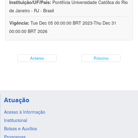
Instituição/UF/País:
Pontifícia Universidade Católica do Rio
de Janeiro - RJ - Brasil
Vigência:
Tue Dec 05 00:00:00 BRT 2023-Thu Dec 31
00:00:00 BRT 2026
Anterior
Próximo
Atuação
Acesso à Informação
Institucional
Bolsas e Auxílios
Programas