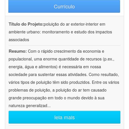
Currículo
Título do Projeto:
poluição do ar exterior-interior em
ambiente urbano: monitoramento e estudo dos impactos
associados
Resumo:
Com o rápido crescimento da economia e
populacional, uma enorme quantidade de recursos (p.ex.,
energia, água e alimentos) é necessária em nossa
sociedade para sustentar essas atividades. Como resultado,
vários tipos de poluição têm sido produzidos. Entre os vários
problemas de poluição, a poluição do ar tem causado
grande preocupação em todo o mundo devido à sua
natureza generalizad
...
leia mais