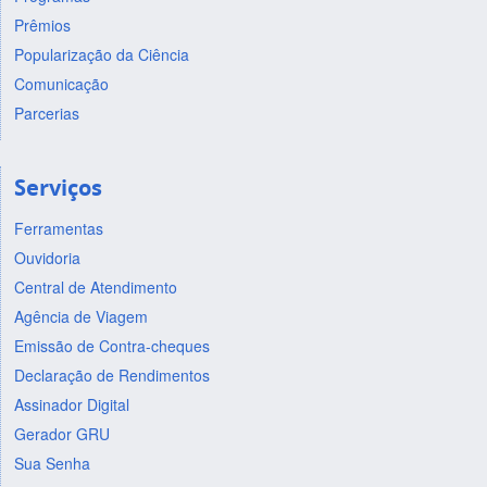
Prêmios
Popularização da Ciência
Comunicação
Parcerias
Serviços
Ferramentas
Ouvidoria
Central de Atendimento
Agência de Viagem
Emissão de Contra-cheques
Declaração de Rendimentos
Assinador Digital
Gerador GRU
Sua Senha