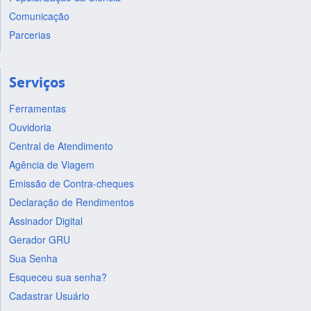
Comunicação
Parcerias
Serviços
Ferramentas
Ouvidoria
Central de Atendimento
Agência de Viagem
Emissão de Contra-cheques
Declaração de Rendimentos
Assinador Digital
Gerador GRU
Sua Senha
Esqueceu sua senha?
Cadastrar Usuário