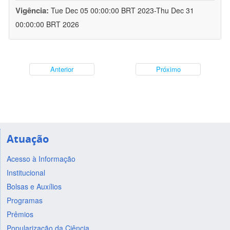
Vigência:
Tue Dec 05 00:00:00 BRT 2023-Thu Dec 31
00:00:00 BRT 2026
Anterior
Próximo
Atuação
Acesso à Informação
Institucional
Bolsas e Auxílios
Programas
Prêmios
Popularização da Ciência