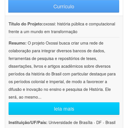
Currículo
Título do Projeto:
oxossi: história pública e computacional
frente a um mundo em transformação
Resumo:
O projeto Oxossi busca criar uma rede de
colaboração para integrar diversos bancos de dados,
ferramentas de pesquisa e repositórios de teses,
dissertações, livros e artigos acadêmicos sobre diversos
períodos da história do Brasil com particular destaque para
os períodos colonial e imperial, de modo a favorecer a
difusão e inovação no ensino e pesquisa de História. Ele
será, ao mesmo
...
leia mais
Instituição/UF/País:
Universidade de Brasília - DF - Brasil