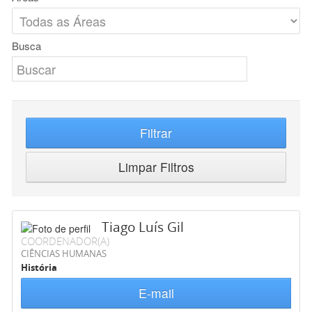
Busca
Filtrar
Limpar Filtros
Tiago Luís Gil
COORDENADOR(A)
CIÊNCIAS HUMANAS
História
E-mail