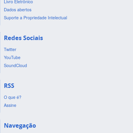
Livro Eletrônico
Dados abertos
Suporte a Propriedade Intelectual
Redes Sociais
Twitter
YouTube
SoundCloud
RSS
O que é?
Assine
Navegação