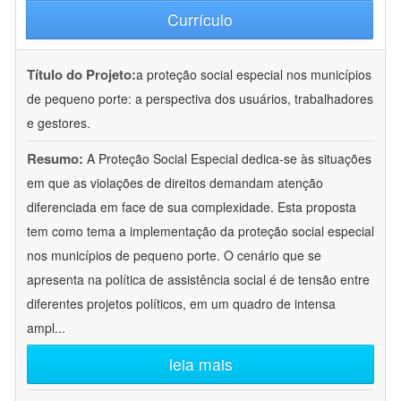
Currículo
Título do Projeto:
a proteção social especial nos municípios
de pequeno porte: a perspectiva dos usuários, trabalhadores
e gestores.
Resumo:
A Proteção Social Especial dedica-se às situações
em que as violações de direitos demandam atenção
diferenciada em face de sua complexidade. Esta proposta
tem como tema a implementação da proteção social especial
nos municípios de pequeno porte. O cenário que se
apresenta na política de assistência social é de tensão entre
diferentes projetos políticos, em um quadro de intensa
ampl
...
leia mais