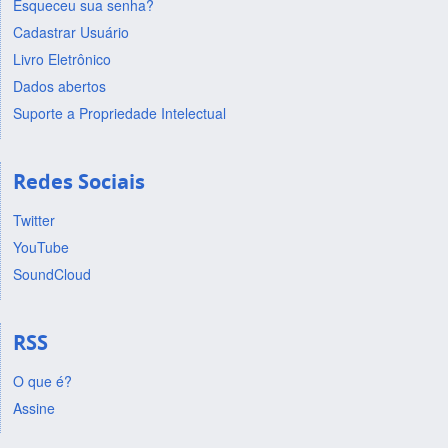
Esqueceu sua senha?
Cadastrar Usuário
Livro Eletrônico
Dados abertos
Suporte a Propriedade Intelectual
Redes Sociais
Twitter
YouTube
SoundCloud
RSS
O que é?
Assine