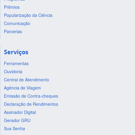
Prêmios
Popularização da Ciência
Comunicação
Parcerias
Serviços
Ferramentas
Ouvidoria
Central de Atendimento
Agência de Viagem
Emissão de Contra-cheques
Declaração de Rendimentos
Assinador Digital
Gerador GRU
Sua Senha