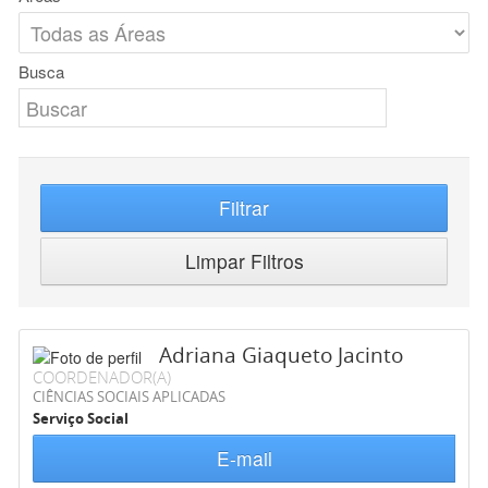
Busca
Filtrar
Limpar Filtros
Adriana Giaqueto Jacinto
COORDENADOR(A)
CIÊNCIAS SOCIAIS APLICADAS
Serviço Social
E-mail