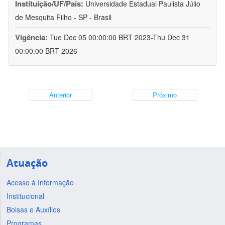
Instituição/UF/País:
Universidade Estadual Paulista Júlio
de Mesquita Filho - SP - Brasil
Vigência:
Tue Dec 05 00:00:00 BRT 2023-Thu Dec 31
00:00:00 BRT 2026
Anterior
Próximo
Atuação
Acesso à Informação
Institucional
Bolsas e Auxílios
Programas