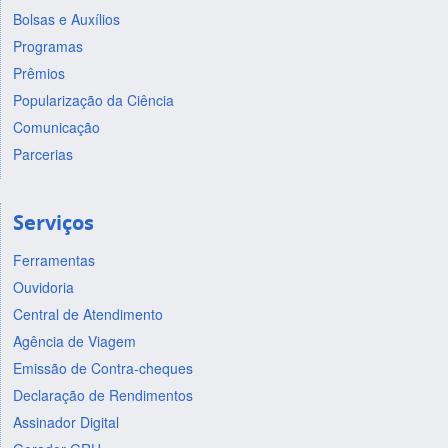
Bolsas e Auxílios
Programas
Prêmios
Popularização da Ciência
Comunicação
Parcerias
Serviços
Ferramentas
Ouvidoria
Central de Atendimento
Agência de Viagem
Emissão de Contra-cheques
Declaração de Rendimentos
Assinador Digital