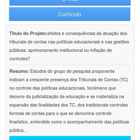
Currículo
Título do Projeto:
efeitos e consequências da atuação dos
tribunais de contas nas políticas educacionais e nas gestões
públicas: aprimoramento institucional ou inflação de
controles?
Resumo:
Estudos do grupo de pesquisa proponente
indicam a crescente presença dos Tribunais de Contas (TC)
no controle das políticas educacionais, fenômeno que
decorre da judicialização da educação e se materializa na
expansão das finalidades dos TC, dos tradicionais controles
formais de contas para o que se denomina controle
finalístico, entendido como o acompanhamento das políticas
pública
...