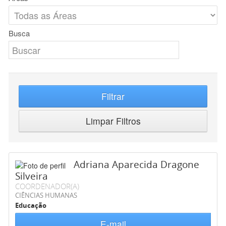
Busca
Filtrar
Limpar Filtros
Adriana Aparecida Dragone
Silveira
COORDENADOR(A)
CIÊNCIAS HUMANAS
Educação
E-mail