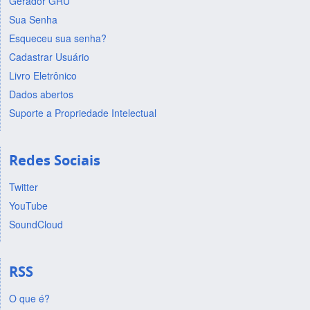
Gerador GRU
Sua Senha
Esqueceu sua senha?
Cadastrar Usuário
Livro Eletrônico
Dados abertos
Suporte a Propriedade Intelectual
Redes Sociais
Twitter
YouTube
SoundCloud
RSS
O que é?