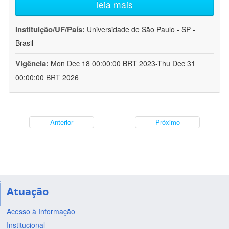
leia mais
Instituição/UF/País:
Universidade de São Paulo - SP -
Brasil
Vigência:
Mon Dec 18 00:00:00 BRT 2023-Thu Dec 31
00:00:00 BRT 2026
Anterior
Próximo
Atuação
Acesso à Informação
Institucional