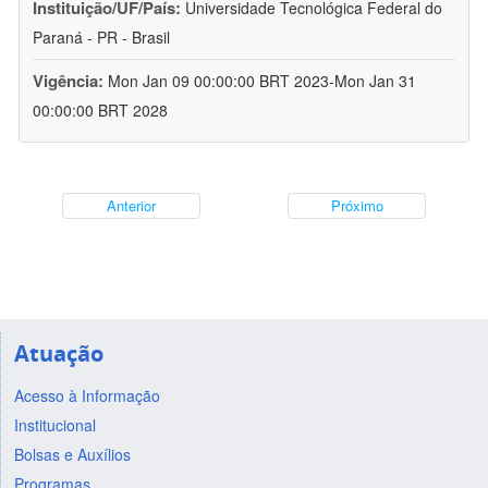
Instituição/UF/País:
Universidade Tecnológica Federal do
Paraná - PR - Brasil
Vigência:
Mon Jan 09 00:00:00 BRT 2023-Mon Jan 31
00:00:00 BRT 2028
Anterior
Próximo
Atuação
Acesso à Informação
Institucional
Bolsas e Auxílios
Programas