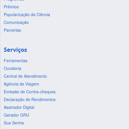
Prêmios
Popularização da Ciência
Comunicação
Parcerias
Serviços
Ferramentas
Ouvidoria
Central de Atendimento
Agência de Viagem
Emissão de Contra-cheques
Declaração de Rendimentos
Assinador Digital
Gerador GRU
Sua Senha