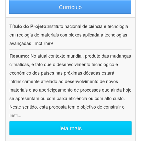
Currículo
Título do Projeto:
instituto nacional de ciência e tecnologia
em reologia de materiais complexos aplicada a tecnologias
avançadas - inct-rhe9
Resumo:
No atual contexto mundial, produto das mudanças
climáticas, é fato que o desenvolvimento tecnológico e
econômico dos países nas próximas décadas estará
intrinsicamente atrelado ao desenvolvimento de novos
materiais e ao aperfeiçoamento de processos que ainda hoje
se apresentam ou com baixa eficiência ou com alto custo.
Neste sentido, esta proposta tem o objetivo de construir o
Insti
...
leia mais