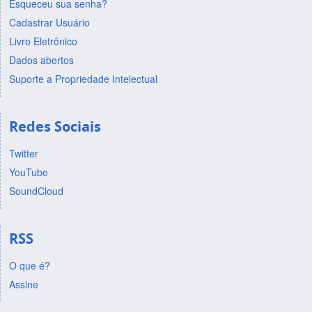
Esqueceu sua senha?
Cadastrar Usuário
Livro Eletrônico
Dados abertos
Suporte a Propriedade Intelectual
Redes Sociais
Twitter
YouTube
SoundCloud
RSS
O que é?
Assine