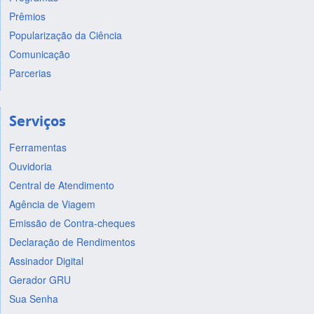
Prêmios
Popularização da Ciência
Comunicação
Parcerias
Serviços
Ferramentas
Ouvidoria
Central de Atendimento
Agência de Viagem
Emissão de Contra-cheques
Declaração de Rendimentos
Assinador Digital
Gerador GRU
Sua Senha