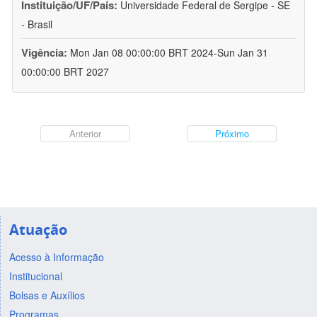
Instituição/UF/País:
Universidade Federal de Sergipe - SE
- Brasil
Vigência:
Mon Jan 08 00:00:00 BRT 2024-Sun Jan 31
00:00:00 BRT 2027
Anterior
Próximo
Atuação
Acesso à Informação
Institucional
Bolsas e Auxílios
Programas