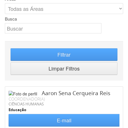
Busca
Filtrar
Limpar Filtros
Aaron Sena Cerqueira Reis
COORDENADOR(A)
CIÊNCIAS HUMANAS
Educação
E-mail