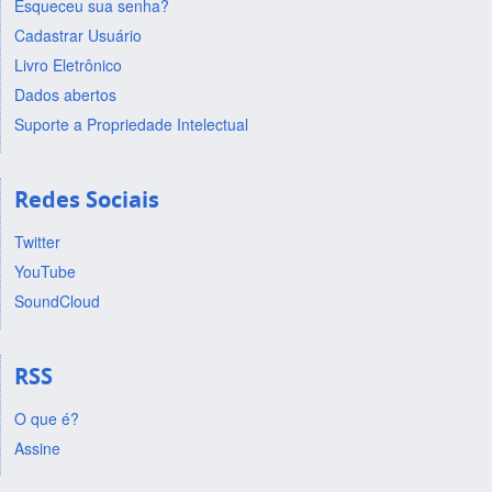
Esqueceu sua senha?
Cadastrar Usuário
Livro Eletrônico
Dados abertos
Suporte a Propriedade Intelectual
Redes Sociais
Twitter
YouTube
SoundCloud
RSS
O que é?
Assine