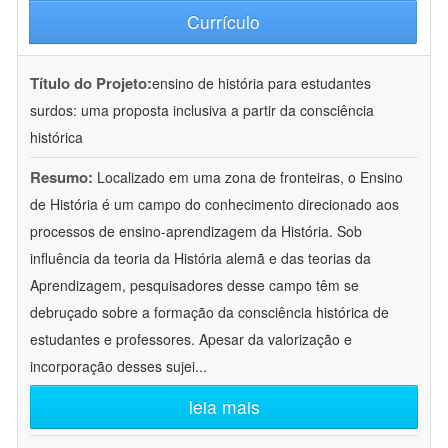
Currículo
Título do Projeto:
ensino de história para estudantes
surdos: uma proposta inclusiva a partir da consciência
histórica
Resumo:
Localizado em uma zona de fronteiras, o Ensino
de História é um campo do conhecimento direcionado aos
processos de ensino-aprendizagem da História. Sob
influência da teoria da História alemã e das teorias da
Aprendizagem, pesquisadores desse campo têm se
debruçado sobre a formação da consciência histórica de
estudantes e professores. Apesar da valorização e
incorporação desses sujei
...
leia mais