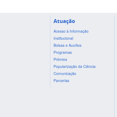
Atuação
Acesso à Informação
Institucional
Bolsas e Auxílios
Programas
Prêmios
Popularização da Ciência
Comunicação
Parcerias