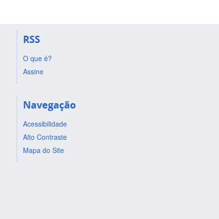
RSS
O que é?
Assine
Navegação
Acessibilidade
Alto Contraste
Mapa do Site