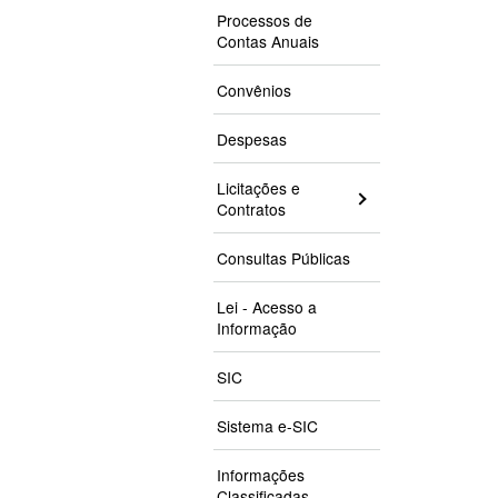
Processos de
Contas Anuais
Convênios
Despesas
Licitações e
Contratos
Consultas Públicas
Lei - Acesso a
Informação
SIC
Sistema e-SIC
Informações
Classificadas