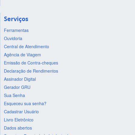
Serviços
Ferramentas
Ouvidoria
Central de Atendimento
Agência de Viagem
Emissão de Contra-cheques
Declaração de Rendimentos
Assinador Digital
Gerador GRU
Sua Senha
Esqueceu sua senha?
Cadastrar Usuário
Livro Eletrônico
Dados abertos