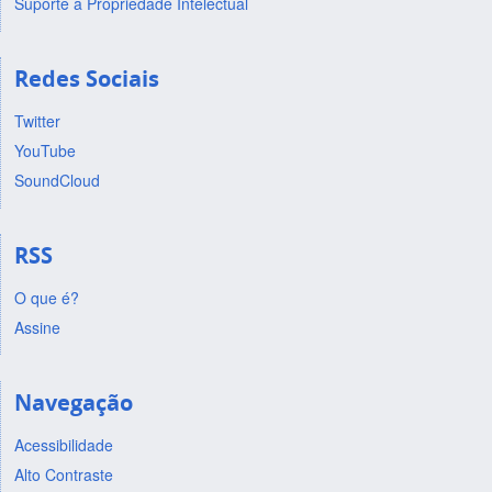
Suporte a Propriedade Intelectual
Redes Sociais
Twitter
YouTube
SoundCloud
RSS
O que é?
Assine
Navegação
Acessibilidade
Alto Contraste