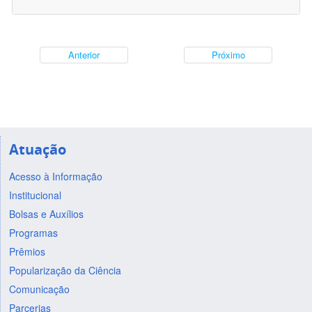
Anterior
Próximo
Atuação
Acesso à Informação
Institucional
Bolsas e Auxílios
Programas
Prêmios
Popularização da Ciência
Comunicação
Parcerias