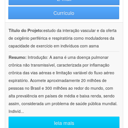
Currículo
Título do Projeto:
estudo da interação vascular e da oferta
de oxigênio periférica e respiratória como moduladores da
capacidade de exercício em indivíduos com asma
Resumo:
Introdução: A asma é uma doença pulmonar
crônica não transmissível, caracterizada por inflamação
crônica das vias aéreas e limitação variável do fluxo aéreo
expiratório. Acomete aproximadamente 20 milhões de
pessoas no Brasil e 300 milhões ao redor do mundo, com
alta prevalência em países de média e baixa renda, sendo
assim, considerada um problema de saúde pública mundial.
Indivíd
...
leia mais