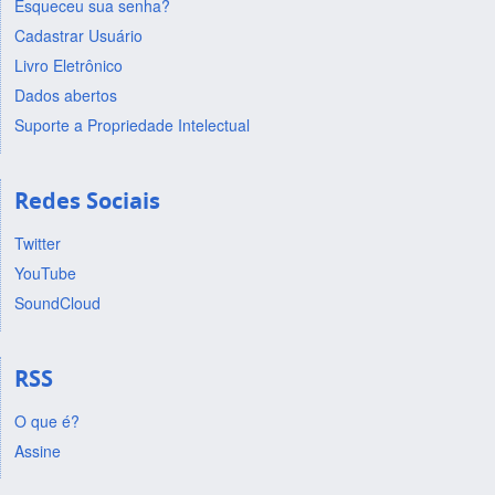
Esqueceu sua senha?
Cadastrar Usuário
Livro Eletrônico
Dados abertos
Suporte a Propriedade Intelectual
Redes Sociais
Twitter
YouTube
SoundCloud
RSS
O que é?
Assine