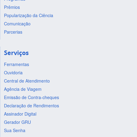
Prêmios
Popularização da Ciência
Comunicação
Parcerias
Serviços
Ferramentas
Ouvidoria
Central de Atendimento
Agência de Viagem
Emissão de Contra-cheques
Declaração de Rendimentos
Assinador Digital
Gerador GRU
Sua Senha