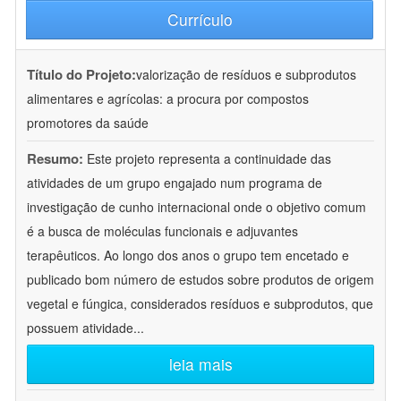
Currículo
Título do Projeto:
valorização de resíduos e subprodutos
alimentares e agrícolas: a procura por compostos
promotores da saúde
Resumo:
Este projeto representa a continuidade das
atividades de um grupo engajado num programa de
investigação de cunho internacional onde o objetivo comum
é a busca de moléculas funcionais e adjuvantes
terapêuticos. Ao longo dos anos o grupo tem encetado e
publicado bom número de estudos sobre produtos de origem
vegetal e fúngica, considerados resíduos e subprodutos, que
possuem atividade
...
leia mais