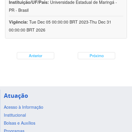
Instituição/UF/País:
Universidade Estadual de Maringá -
PR - Brasil
Vigência:
Tue Dec 05 00:00:00 BRT 2023-Thu Dec 31
00:00:00 BRT 2026
Anterior
Próximo
Atuação
Acesso à Informação
Institucional
Bolsas e Auxílios
Programas