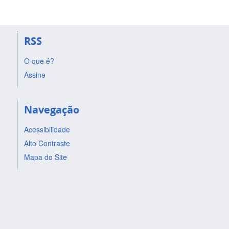
RSS
O que é?
Assine
Navegação
Acessibilidade
Alto Contraste
Mapa do Site