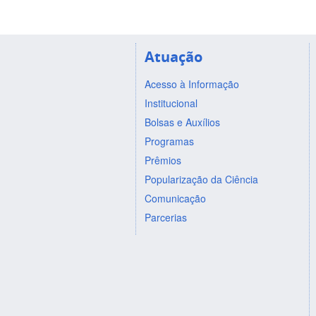
Atuação
Acesso à Informação
Institucional
Bolsas e Auxílios
Programas
Prêmios
Popularização da Ciência
Comunicação
Parcerias