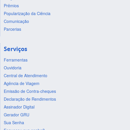
Prêmios
Popularização da Ciência
Comunicação
Parcerias
Serviços
Ferramentas
Ouvidoria
Central de Atendimento
Agência de Viagem
Emissão de Contra-cheques
Declaração de Rendimentos
Assinador Digital
Gerador GRU
Sua Senha