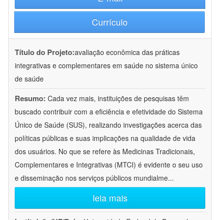
Currículo
Título do Projeto:
avaliação econômica das práticas
integrativas e complementares em saúde no sistema único
de saúde
Resumo:
Cada vez mais, instituições de pesquisas têm
buscado contribuir com a eficiência e efetividade do Sistema
Único de Saúde (SUS), realizando investigações acerca das
políticas públicas e suas implicações na qualidade de vida
dos usuários. No que se refere às Medicinas Tradicionais,
Complementares e Integrativas (MTCI) é evidente o seu uso
e disseminação nos serviços públicos mundialme
...
leia mais