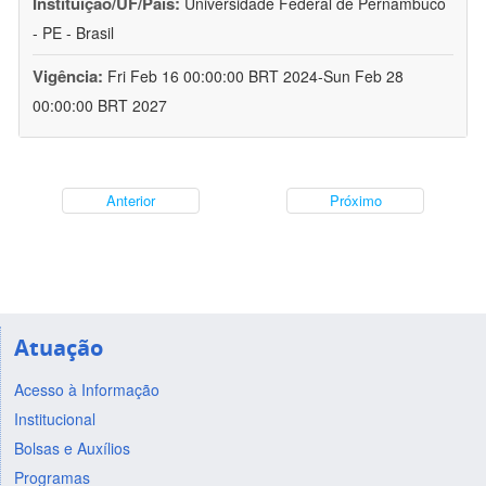
Instituição/UF/País:
Universidade Federal de Pernambuco
- PE - Brasil
Vigência:
Fri Feb 16 00:00:00 BRT 2024-Sun Feb 28
00:00:00 BRT 2027
Anterior
Próximo
Atuação
Acesso à Informação
Institucional
Bolsas e Auxílios
Programas