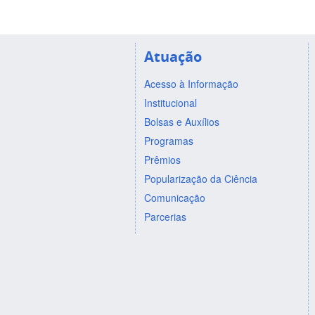
Atuação
Acesso à Informação
Institucional
Bolsas e Auxílios
Programas
Prêmios
Popularização da Ciência
Comunicação
Parcerias