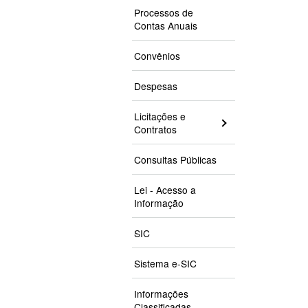
Processos de
Contas Anuais
Convênios
Despesas
Licitações e
Contratos
Consultas Públicas
Lei - Acesso a
Informação
SIC
Sistema e-SIC
Informações
Classificadas