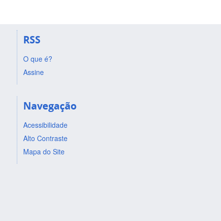
RSS
O que é?
Assine
Navegação
Acessibilidade
Alto Contraste
Mapa do Site