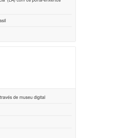
sil
través de museu digital