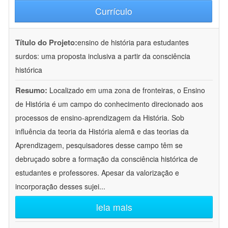
Currículo
Título do Projeto:
ensino de história para estudantes
surdos: uma proposta inclusiva a partir da consciência
histórica
Resumo:
Localizado em uma zona de fronteiras, o Ensino
de História é um campo do conhecimento direcionado aos
processos de ensino-aprendizagem da História. Sob
influência da teoria da História alemã e das teorias da
Aprendizagem, pesquisadores desse campo têm se
debruçado sobre a formação da consciência histórica de
estudantes e professores. Apesar da valorização e
incorporação desses sujei
...
leia mais