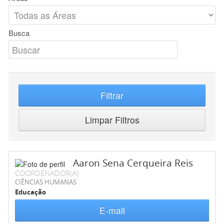
Busca
Filtrar
Limpar Filtros
Aaron Sena Cerqueira Reis
COORDENADOR(A)
CIÊNCIAS HUMANAS
Educação
E-mail