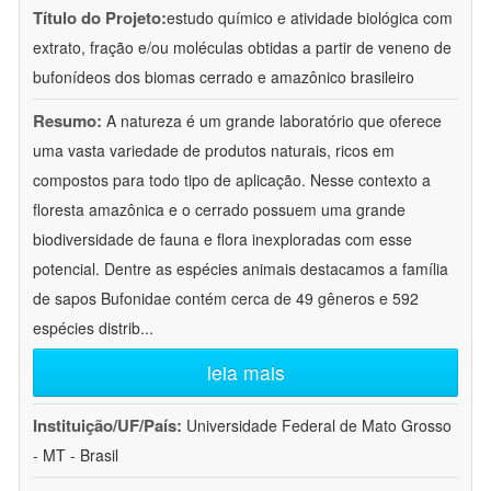
Título do Projeto:
estudo químico e atividade biológica com
extrato, fração e/ou moléculas obtidas a partir de veneno de
bufonídeos dos biomas cerrado e amazônico brasileiro
Resumo:
A natureza é um grande laboratório que oferece
uma vasta variedade de produtos naturais, ricos em
compostos para todo tipo de aplicação. Nesse contexto a
floresta amazônica e o cerrado possuem uma grande
biodiversidade de fauna e flora inexploradas com esse
potencial. Dentre as espécies animais destacamos a família
de sapos Bufonidae contém cerca de 49 gêneros e 592
espécies distrib
...
leia mais
Instituição/UF/País:
Universidade Federal de Mato Grosso
- MT - Brasil