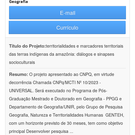
Geografia
E-mail
Currículo
Título do Projeto:
territorialidades e marcadores territoriais
das terras indígenas da amazônia: diálogos e sinapses
socioculturais
Resumo:
O projeto apresentado ao CNPQ, em virtude
decorrência Chamada CNPq/MCTI Nº 10/2023 -
UNIVERSAL. Será executado no Programa de Pós-
Graduação Mestrado e Doutorado em Geografia - PPGG e
Departamento de Geografia/UNIR, pelo Grupo de Pesquisa
Geografia, Natureza e Territorialidades Humanas  GENTEH,
com um horizonte previsto de 30 meses, tem como objetivo
principal Desenvolver pesquisa
...