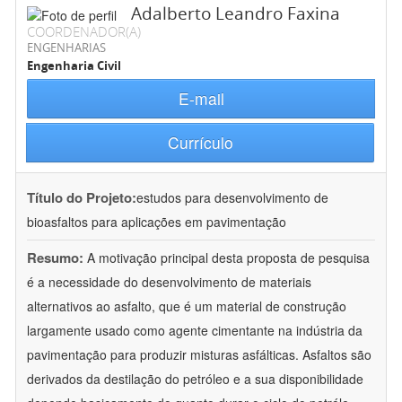
Adalberto Leandro Faxina
COORDENADOR(A)
ENGENHARIAS
Engenharia Civil
E-mail
Currículo
Título do Projeto:
estudos para desenvolvimento de
bioasfaltos para aplicações em pavimentação
Resumo:
A motivação principal desta proposta de pesquisa
é a necessidade do desenvolvimento de materiais
alternativos ao asfalto, que é um material de construção
largamente usado como agente cimentante na indústria da
pavimentação para produzir misturas asfálticas. Asfaltos são
derivados da destilação do petróleo e a sua disponibilidade