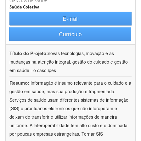
CIÊNCIAS DA SAÚDE
Saúde Coletiva
E-mail
Currículo
Título do Projeto:
novas tecnologias, inovação e as
mudanças na atenção integral, gestão do cuidado e gestão
em saúde - o caso ipes
Resumo:
Informação é insumo relevante para o cuidado e a
gestão em saúde, mas sua produção é fragmentada.
Serviços de saúde usam diferentes sistemas de informação
(SIS) e prontuários eletrônicos que não interoperam e
deixam de transferir e utilizar informações de maneira
uniforme. A interoperabilidade tem alto custo e é dominada
por poucas empresas estrangeiras. Tornar SIS