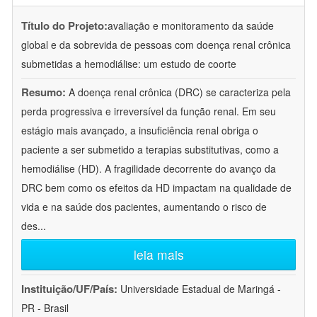
Título do Projeto:
avaliação e monitoramento da saúde
global e da sobrevida de pessoas com doença renal crônica
submetidas a hemodiálise: um estudo de coorte
Resumo:
A doença renal crônica (DRC) se caracteriza pela
perda progressiva e irreversível da função renal. Em seu
estágio mais avançado, a insuficiência renal obriga o
paciente a ser submetido a terapias substitutivas, como a
hemodiálise (HD). A fragilidade decorrente do avanço da
DRC bem como os efeitos da HD impactam na qualidade de
vida e na saúde dos pacientes, aumentando o risco de
des
...
leia mais
Instituição/UF/País:
Universidade Estadual de Maringá -
PR - Brasil