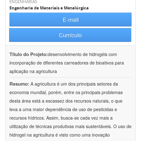
ENGENHARIAS
Engenharia de Materiais e Metalúrgica
E-mail
Currículo
Título do Projeto:
desenvolvimento de hidrogéis com
incorporação de diferentes carreadores de bioativos para
aplicação na agricultura
Resumo:
A agricultura é um dos principais setores da
economia mundial, porém, entre os principais problemas
desta área está a escassez dos recursos naturais, o que
leva a uma maior dependência de uso de pesticidas e
recursos hídricos. Assim, busca-se cada vez mais a
utilização de técnicas produtivas mais sustentáveis. O uso de
hidrogel na agricultura é visto como uma inovação