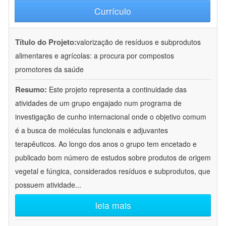
Currículo
Título do Projeto:
valorização de resíduos e subprodutos
alimentares e agrícolas: a procura por compostos
promotores da saúde
Resumo:
Este projeto representa a continuidade das
atividades de um grupo engajado num programa de
investigação de cunho internacional onde o objetivo comum
é a busca de moléculas funcionais e adjuvantes
terapêuticos. Ao longo dos anos o grupo tem encetado e
publicado bom número de estudos sobre produtos de origem
vegetal e fúngica, considerados resíduos e subprodutos, que
possuem atividade
...
leia mais