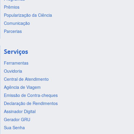
Prêmios
Popularização da Ciência
Comunicação
Parcerias
Serviços
Ferramentas
Ouvidoria
Central de Atendimento
Agência de Viagem
Emissão de Contra-cheques
Declaração de Rendimentos
Assinador Digital
Gerador GRU
Sua Senha