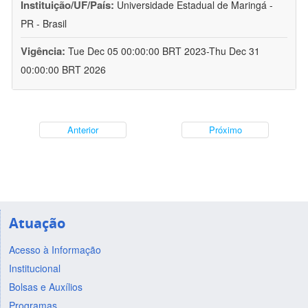
Instituição/UF/País:
Universidade Estadual de Maringá -
PR - Brasil
Vigência:
Tue Dec 05 00:00:00 BRT 2023-Thu Dec 31
00:00:00 BRT 2026
Anterior
Próximo
Atuação
Acesso à Informação
Institucional
Bolsas e Auxílios
Programas