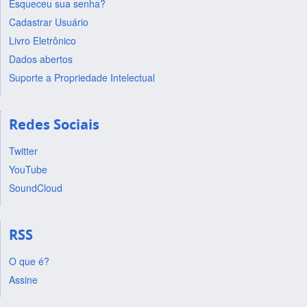
Esqueceu sua senha?
Cadastrar Usuário
Livro Eletrônico
Dados abertos
Suporte a Propriedade Intelectual
Redes Sociais
Twitter
YouTube
SoundCloud
RSS
O que é?
Assine