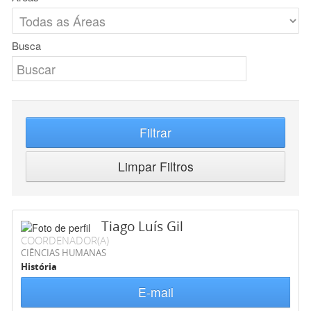
Busca
Filtrar
Limpar Filtros
Tiago Luís Gil
COORDENADOR(A)
CIÊNCIAS HUMANAS
História
E-mail