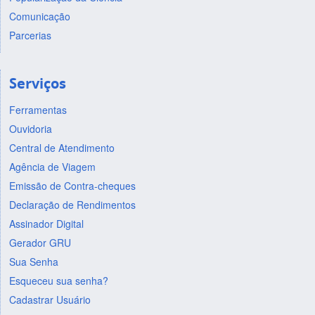
Comunicação
Parcerias
Serviços
Ferramentas
Ouvidoria
Central de Atendimento
Agência de Viagem
Emissão de Contra-cheques
Declaração de Rendimentos
Assinador Digital
Gerador GRU
Sua Senha
Esqueceu sua senha?
Cadastrar Usuário