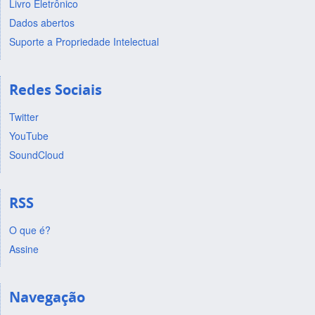
Livro Eletrônico
Dados abertos
Suporte a Propriedade Intelectual
Redes Sociais
Twitter
YouTube
SoundCloud
RSS
O que é?
Assine
Navegação