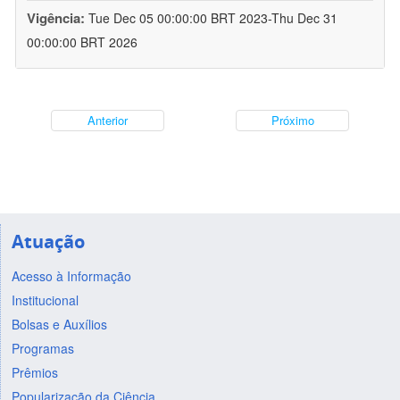
Vigência:
Tue Dec 05 00:00:00 BRT 2023-Thu Dec 31
00:00:00 BRT 2026
Anterior
Próximo
Atuação
Acesso à Informação
Institucional
Bolsas e Auxílios
Programas
Prêmios
Popularização da Ciência