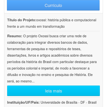
Currículo
Título do Projeto:
oxossi: história pública e computacional
frente a um mundo em transformação
Resumo:
O projeto Oxossi busca criar uma rede de
colaboração para integrar diversos bancos de dados,
ferramentas de pesquisa e repositórios de teses,
dissertações, livros e artigos acadêmicos sobre diversos
períodos da história do Brasil com particular destaque para
os períodos colonial e imperial, de modo a favorecer a
difusão e inovação no ensino e pesquisa de História. Ele
será, ao mesmo
...
leia mais
Instituição/UF/País:
Universidade de Brasília - DF - Brasil