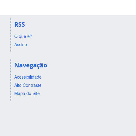
RSS
O que é?
Assine
Navegação
Acessibilidade
Alto Contraste
Mapa do Site