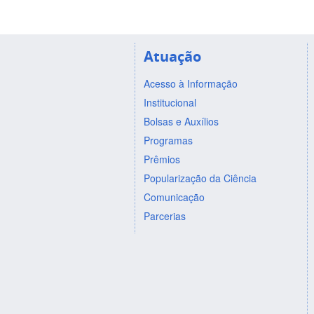
Atuação
Acesso à Informação
Institucional
Bolsas e Auxílios
Programas
Prêmios
Popularização da Ciência
Comunicação
Parcerias