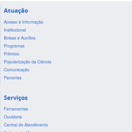
Atuação
Acesso à Informação
Institucional
Bolsas e Auxílios
Programas
Prêmios
Popularização da Ciência
Comunicação
Parcerias
Serviços
Ferramentas
Ouvidoria
Central de Atendimento