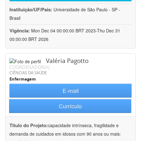
Instituição/UF/País:
Universidade de São Paulo - SP -
Brasil
Vigência:
Mon Dec 04 00:00:00 BRT 2023-Thu Dec 31
00:00:00 BRT 2026
Valéria Pagotto
COORDENADOR(A)
CIÊNCIAS DA SAÚDE
Enfermagem
E-mail
Currículo
Título do Projeto:
capacidade intrínseca, fragilidade e
demanda de cuidados em idosos com 90 anos ou mais: