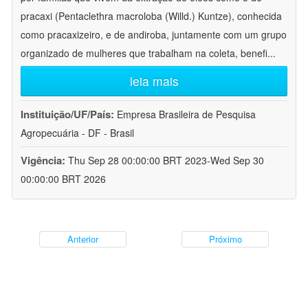
pracaxi (Pentaclethra macroloba (Willd.) Kuntze), conhecida
como pracaxizeiro, e de andiroba, juntamente com um grupo
organizado de mulheres que trabalham na coleta, benefi
...
leia mais
Instituição/UF/País:
Empresa Brasileira de Pesquisa
Agropecuária - DF - Brasil
Vigência:
Thu Sep 28 00:00:00 BRT 2023-Wed Sep 30
00:00:00 BRT 2026
Anterior
Próximo