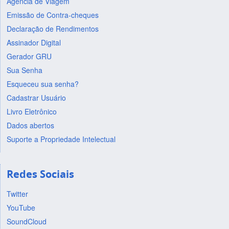
Agência de Viagem
Emissão de Contra-cheques
Declaração de Rendimentos
Assinador Digital
Gerador GRU
Sua Senha
Esqueceu sua senha?
Cadastrar Usuário
Livro Eletrônico
Dados abertos
Suporte a Propriedade Intelectual
Redes Sociais
Twitter
YouTube
SoundCloud