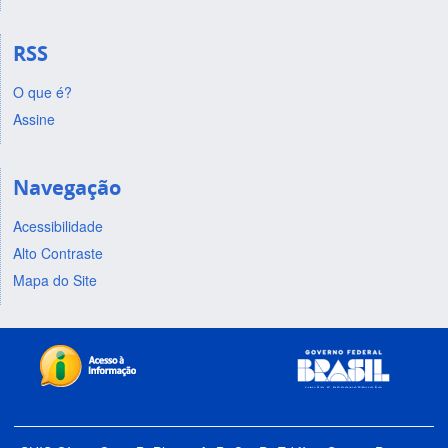
RSS
O que é?
Assine
Navegação
Acessibilidade
Alto Contraste
Mapa do Site