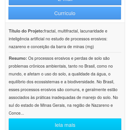
Currículo
Título do Projeto:
fractal, multifractal, lacunaridade e
inteligência artificial no estudo de processos erosivos:
nazareno e conceição da barra de minas (mg)
Resumo:
Os processos erosivos e perdas de solo são
problemas crônicos ambientais, tanto no Brasil, como no
mundo, e afetam o uso do solo, a qualidade da água, o
equilíbrio dos ecossistemas e a biodiversidade. No Brasil,
esses processos erosivos são comuns, e geralmente estão
associados às práticas inadequadas de manejo do solo. No
sul do estado de Minas Gerais, na região de Nazareno e
Conce
...
leia mais