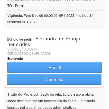
TO - Brasil
Vigência:
Wed Dec 06 00:00:00 BRT 2023-Thu Dec 31
00:00:00 BRT 2026
Alesandra de Araujo
Benevides
COORDENADOR(A)
CIÊNCIAS SOCIAIS APLICADAS
Economia
E-mail
Currículo
Título do Projeto:
impacto da relação professora-aluna
sobre desempenho em matemática do ceará: um estudo
longitudinal a partir de dados administrativos