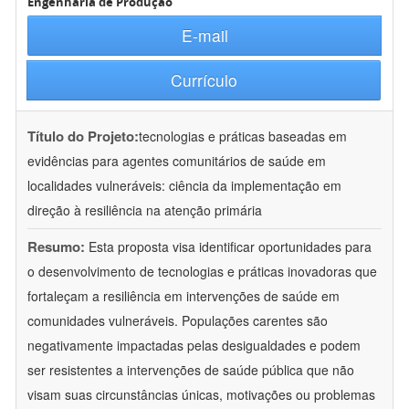
Engenharia de Produção
E-mail
Currículo
Título do Projeto:
tecnologias e práticas baseadas em
evidências para agentes comunitários de saúde em
localidades vulneráveis: ciência da implementação em
direção à resiliência na atenção primária
Resumo:
Esta proposta visa identificar oportunidades para
o desenvolvimento de tecnologias e práticas inovadoras que
fortaleçam a resiliência em intervenções de saúde em
comunidades vulneráveis. Populações carentes são
negativamente impactadas pelas desigualdades e podem
ser resistentes a intervenções de saúde pública que não
visam suas circunstâncias únicas, motivações ou problemas