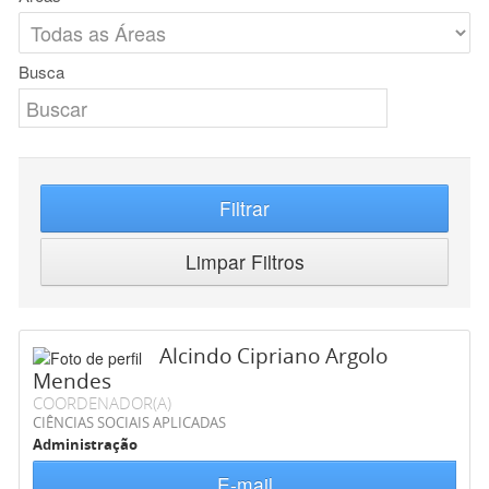
Busca
Filtrar
Limpar Filtros
Alcindo Cipriano Argolo
Mendes
COORDENADOR(A)
CIÊNCIAS SOCIAIS APLICADAS
Administração
E-mail