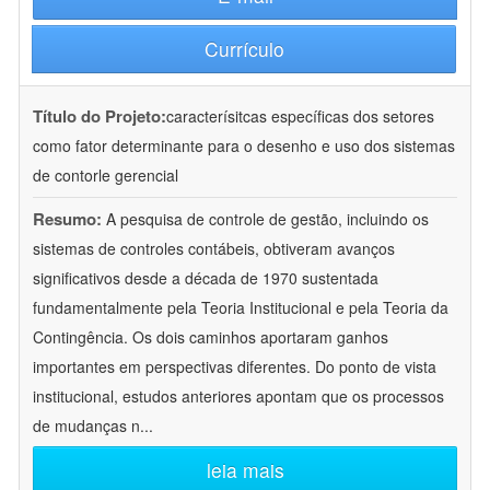
Currículo
Título do Projeto:
caracterísitcas específicas dos setores
como fator determinante para o desenho e uso dos sistemas
de contorle gerencial
Resumo:
A pesquisa de controle de gestão, incluindo os
sistemas de controles contábeis, obtiveram avanços
significativos desde a década de 1970 sustentada
fundamentalmente pela Teoria Institucional e pela Teoria da
Contingência. Os dois caminhos aportaram ganhos
importantes em perspectivas diferentes. Do ponto de vista
institucional, estudos anteriores apontam que os processos
de mudanças n
...
leia mais