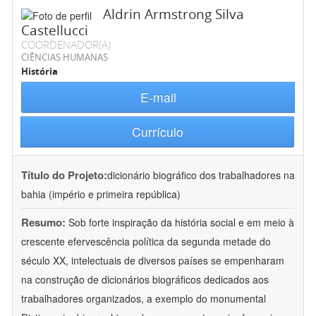
Aldrin Armstrong Silva
Castellucci
COORDENADOR(A)
CIÊNCIAS HUMANAS
História
E-mail
Currículo
Título do Projeto:
dicionário biográfico dos trabalhadores na
bahia (império e primeira república)
Resumo:
Sob forte inspiração da história social e em meio à
crescente efervescência política da segunda metade do
século XX, intelectuais de diversos países se empenharam
na construção de dicionários biográficos dedicados aos
trabalhadores organizados, a exemplo do monumental