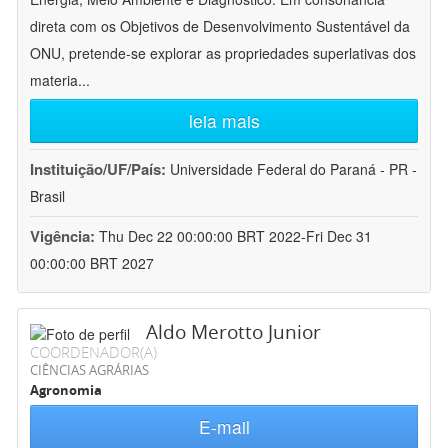
direta com os Objetivos de Desenvolvimento Sustentável da
ONU, pretende-se explorar as propriedades superlativas dos
materia
...
leia mais
Instituição/UF/País:
Universidade Federal do Paraná - PR -
Brasil
Vigência:
Thu Dec 22 00:00:00 BRT 2022-Fri Dec 31
00:00:00 BRT 2027
Aldo Merotto Junior
COORDENADOR(A)
CIÊNCIAS AGRÁRIAS
Agronomia
E-mail