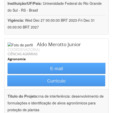
Instituição/UF/País:
Universidade Federal do Rio Grande
do Sul - RS - Brasil
Vigência:
Wed Dec 27 00:00:00 BRT 2023-Fri Dec 31
00:00:00 BRT 2027
Aldo Merotto Junior
COORDENADOR(A)
CIÊNCIAS AGRÁRIAS
Agronomia
E-mail
Currículo
Título do Projeto:
rna de interferência: desenvolvimento de
formulações e identificação de alvos agronômicos para
proteção de plantas