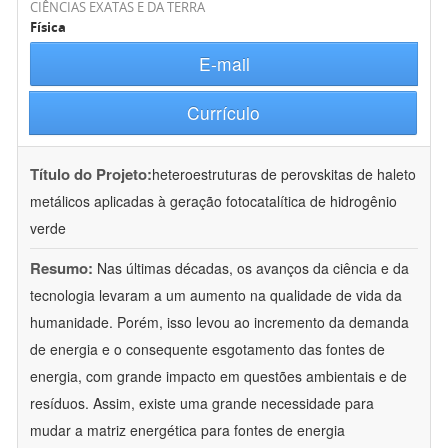
CIÊNCIAS EXATAS E DA TERRA
Física
E-mail
Currículo
Título do Projeto:
heteroestruturas de perovskitas de haleto
metálicos aplicadas à geração fotocatalítica de hidrogênio
verde
Resumo:
Nas últimas décadas, os avanços da ciência e da
tecnologia levaram a um aumento na qualidade de vida da
humanidade. Porém, isso levou ao incremento da demanda
de energia e o consequente esgotamento das fontes de
energia, com grande impacto em questões ambientais e de
resíduos. Assim, existe uma grande necessidade para
mudar a matriz energética para fontes de energia