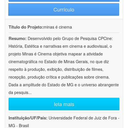
Currículo
Título do Projeto:
minas é cinema
Resumo:
Desenvolvido pelo Grupo de Pesquisa CPCine:
História, Estética e narrativas em cinema e audiovisual, o
projeto Minas é Cinema objetiva mapear a atividade
cinematográfica no Estado de Minas Gerais, no que diz
respeito à produção, exibição, distribuição de filmes,
recepção, produção crítica e publicações sobre cinema.
Dada a amplitude do Estado de MG e o universo abrangente
da pesquis
...
leia mais
Instituição/UF/País:
Universidade Federal de Juiz de Fora -
MG - Brasil