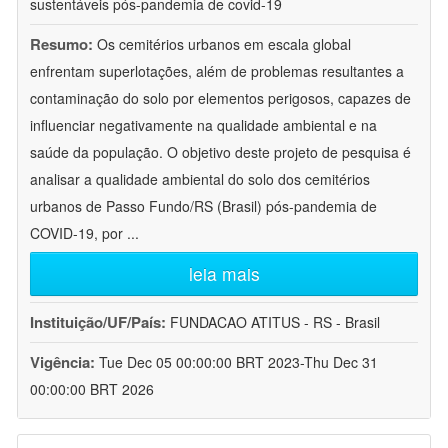
sustentáveis pós-pandemia de covid-19
Resumo:
Os cemitérios urbanos em escala global
enfrentam superlotações, além de problemas resultantes a
contaminação do solo por elementos perigosos, capazes de
influenciar negativamente na qualidade ambiental e na
saúde da população. O objetivo deste projeto de pesquisa é
analisar a qualidade ambiental do solo dos cemitérios
urbanos de Passo Fundo/RS (Brasil) pós-pandemia de
COVID-19, por
...
leia mais
Instituição/UF/País:
FUNDACAO ATITUS - RS - Brasil
Vigência:
Tue Dec 05 00:00:00 BRT 2023-Thu Dec 31
00:00:00 BRT 2026