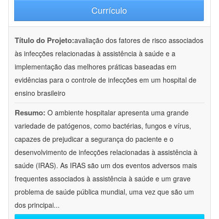
Currículo
Título do Projeto:
avaliação dos fatores de risco associados
às infecções relacionadas à assistência à saúde e a
implementação das melhores práticas baseadas em
evidências para o controle de infecções em um hospital de
ensino brasileiro
Resumo:
O ambiente hospitalar apresenta uma grande
variedade de patógenos, como bactérias, fungos e vírus,
capazes de prejudicar a segurança do paciente e o
desenvolvimento de infecções relacionadas à assistência à
saúde (IRAS). As IRAS são um dos eventos adversos mais
frequentes associados à assistência à saúde e um grave
problema de saúde pública mundial, uma vez que são um
dos principai
...