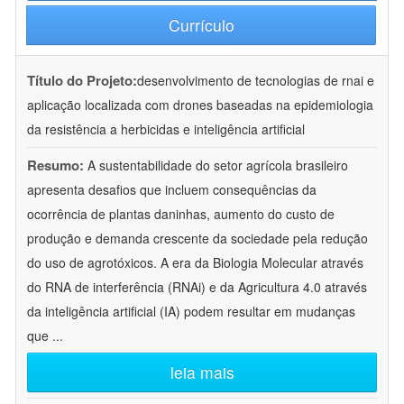
Currículo
Título do Projeto:
desenvolvimento de tecnologias de rnai e
aplicação localizada com drones baseadas na epidemiologia
da resistência a herbicidas e inteligência artificial
Resumo:
A sustentabilidade do setor agrícola brasileiro
apresenta desafios que incluem consequências da
ocorrência de plantas daninhas, aumento do custo de
produção e demanda crescente da sociedade pela redução
do uso de agrotóxicos. A era da Biologia Molecular através
do RNA de interferência (RNAi) e da Agricultura 4.0 através
da inteligência artificial (IA) podem resultar em mudanças
que
...
leia mais