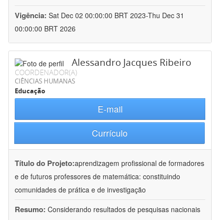
Vigência:
Sat Dec 02 00:00:00 BRT 2023-Thu Dec 31
00:00:00 BRT 2026
Alessandro Jacques Ribeiro
COORDENADOR(A)
CIÊNCIAS HUMANAS
Educação
E-mail
Currículo
Título do Projeto:
aprendizagem profissional de formadores
e de futuros professores de matemática: constituindo
comunidades de prática e de investigação
Resumo:
Considerando resultados de pesquisas nacionais