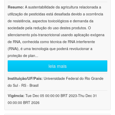
Resumo:
A sustentabilidade da agricultura relacionada a
utilização de pesticidas está desafiada devido a ocorrência
de resistência, aspectos toxicológicos e demanda da
sociedade pela redução do uso destes produtos. O
silenciamento pós-transcricional usando aplicação exógena
de RNA, conhecida como técnica de RNA interferente
(RNAi), é uma tecnologia que poderá revolucionar a
proteção de plan
...
leia mais
Instituição/UF/País:
Universidade Federal do Rio Grande
do Sul - RS - Brasil
Vigência:
Tue Dec 05 00:00:00 BRT 2023-Thu Dec 31
00:00:00 BRT 2026