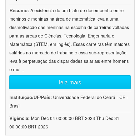
Resumo:
A existência de um hiato de desempenho entre
meninos e meninas na área de matemática leva a uma
desmotivação das meninas na escolha de carreiras voltadas
para as áreas de Ciências, Tecnologia, Engenharia e
Matemática (STEM, em inglês). Essas carreiras têm maiores
salários no mercado de trabalho e essa sub-representação
leva à perpetuação das disparidades salariais entre homens
e mul
...
leia mais
Instituição/UF/País:
Universidade Federal do Ceará - CE -
Brasil
Vigência:
Mon Dec 04 00:00:00 BRT 2023-Thu Dec 31
00:00:00 BRT 2026