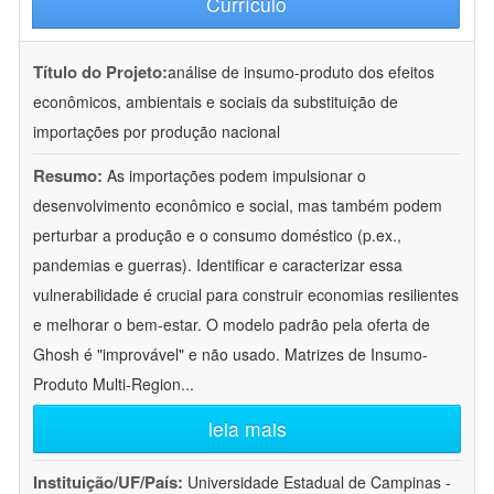
Currículo
Título do Projeto:
análise de insumo-produto dos efeitos
econômicos, ambientais e sociais da substituição de
importações por produção nacional
Resumo:
As importações podem impulsionar o
desenvolvimento econômico e social, mas também podem
perturbar a produção e o consumo doméstico (p.ex.,
pandemias e guerras). Identificar e caracterizar essa
vulnerabilidade é crucial para construir economias resilientes
e melhorar o bem-estar. O modelo padrão pela oferta de
Ghosh é "improvável" e não usado. Matrizes de Insumo-
Produto Multi-Region
...
leia mais
Instituição/UF/País:
Universidade Estadual de Campinas -