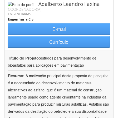
Adalberto Leandro Faxina
COORDENADOR(A)
ENGENHARIAS
Engenharia Civil
E-mail
Currículo
Título do Projeto:
estudos para desenvolvimento de
bioasfaltos para aplicações em pavimentação
Resumo:
A motivação principal desta proposta de pesquisa
é a necessidade do desenvolvimento de materiais
alternativos ao asfalto, que é um material de construção
largamente usado como agente cimentante na indústria da
pavimentação para produzir misturas asfálticas. Asfaltos são
derivados da destilação do petróleo e a sua disponibilidade