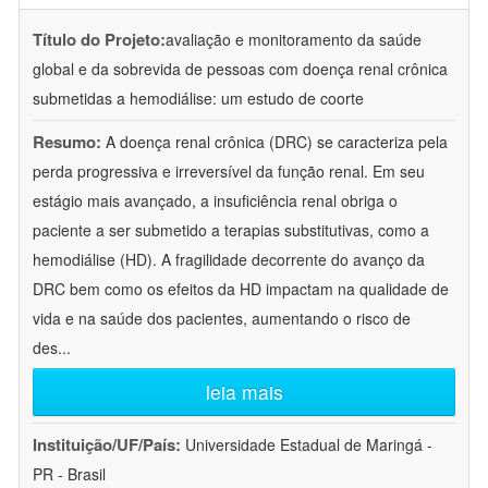
Título do Projeto:
avaliação e monitoramento da saúde
global e da sobrevida de pessoas com doença renal crônica
submetidas a hemodiálise: um estudo de coorte
Resumo:
A doença renal crônica (DRC) se caracteriza pela
perda progressiva e irreversível da função renal. Em seu
estágio mais avançado, a insuficiência renal obriga o
paciente a ser submetido a terapias substitutivas, como a
hemodiálise (HD). A fragilidade decorrente do avanço da
DRC bem como os efeitos da HD impactam na qualidade de
vida e na saúde dos pacientes, aumentando o risco de
des
...
leia mais
Instituição/UF/País:
Universidade Estadual de Maringá -
PR - Brasil