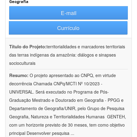
Geografia
E-mail
Currículo
Título do Projeto:
territorialidades e marcadores territoriais
das terras indígenas da amazônia: diálogos e sinapses
socioculturais
Resumo:
O projeto apresentado ao CNPQ, em virtude
decorrência Chamada CNPq/MCTI Nº 10/2023 -
UNIVERSAL. Será executado no Programa de Pós-
Graduação Mestrado e Doutorado em Geografia - PPGG e
Departamento de Geografia/UNIR, pelo Grupo de Pesquisa
Geografia, Natureza e Territorialidades Humanas  GENTEH,
com um horizonte previsto de 30 meses, tem como objetivo
principal Desenvolver pesquisa
...