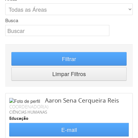
Busca
Filtrar
Limpar Filtros
Aaron Sena Cerqueira Reis
COORDENADOR(A)
CIÊNCIAS HUMANAS
Educação
E-mail