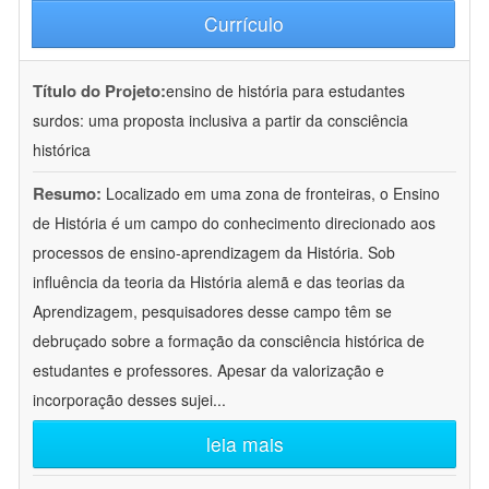
Currículo
Título do Projeto:
ensino de história para estudantes
surdos: uma proposta inclusiva a partir da consciência
histórica
Resumo:
Localizado em uma zona de fronteiras, o Ensino
de História é um campo do conhecimento direcionado aos
processos de ensino-aprendizagem da História. Sob
influência da teoria da História alemã e das teorias da
Aprendizagem, pesquisadores desse campo têm se
debruçado sobre a formação da consciência histórica de
estudantes e professores. Apesar da valorização e
incorporação desses sujei
...
leia mais