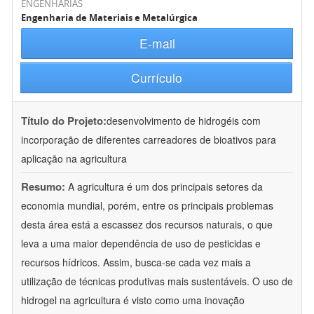
ENGENHARIAS
Engenharia de Materiais e Metalúrgica
E-mail
Currículo
Título do Projeto:
desenvolvimento de hidrogéis com
incorporação de diferentes carreadores de bioativos para
aplicação na agricultura
Resumo:
A agricultura é um dos principais setores da
economia mundial, porém, entre os principais problemas
desta área está a escassez dos recursos naturais, o que
leva a uma maior dependência de uso de pesticidas e
recursos hídricos. Assim, busca-se cada vez mais a
utilização de técnicas produtivas mais sustentáveis. O uso de
hidrogel na agricultura é visto como uma inovação