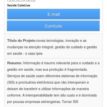
CIÊNCIAS DA SAÚDE
Saúde Coletiva
E-mail
Currículo
Título do Projeto:
novas tecnologias, inovação e as
mudanças na atenção integral, gestão do cuidado e gestão
em saúde - o caso ipes
Resumo:
Informação é insumo relevante para o cuidado e a
gestão em saúde, mas sua produção é fragmentada.
Serviços de saúde usam diferentes sistemas de informação
(SIS) e prontuários eletrônicos que não interoperam e
deixam de transferir e utilizar informações de maneira
uniforme. A interoperabilidade tem alto custo e é dominada
por poucas empresas estrangeiras. Tornar SIS