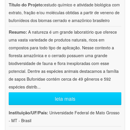
Título do Projeto:
estudo químico e atividade biológica com
extrato, fração e/ou moléculas obtidas a partir de veneno de
bufonídeos dos biomas cerrado e amazônico brasileiro
Resumo:
A natureza é um grande laboratório que oferece
uma vasta variedade de produtos naturais, ricos em
compostos para todo tipo de aplicação. Nesse contexto a
floresta amazônica e o cerrado possuem uma grande
biodiversidade de fauna e flora inexploradas com esse
potencial. Dentre as espécies animais destacamos a família
de sapos Bufonidae contém cerca de 49 gêneros e 592
espécies distrib
...
leia mais
Instituição/UF/País:
Universidade Federal de Mato Grosso
- MT - Brasil