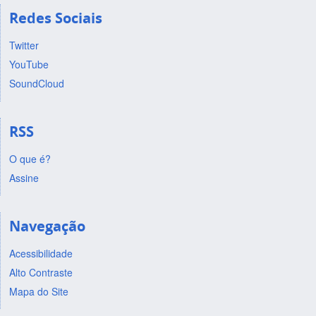
Redes Sociais
Twitter
YouTube
SoundCloud
RSS
O que é?
Assine
Navegação
Acessibilidade
Alto Contraste
Mapa do Site