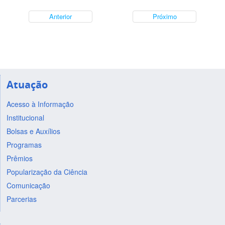
Anterior
Próximo
Atuação
Acesso à Informação
Institucional
Bolsas e Auxílios
Programas
Prêmios
Popularização da Ciência
Comunicação
Parcerias