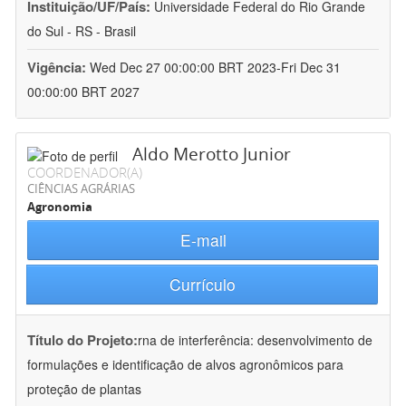
Instituição/UF/País:
Universidade Federal do Rio Grande
do Sul - RS - Brasil
Vigência:
Wed Dec 27 00:00:00 BRT 2023-Fri Dec 31
00:00:00 BRT 2027
Aldo Merotto Junior
COORDENADOR(A)
CIÊNCIAS AGRÁRIAS
Agronomia
E-mail
Currículo
Título do Projeto:
rna de interferência: desenvolvimento de
formulações e identificação de alvos agronômicos para
proteção de plantas