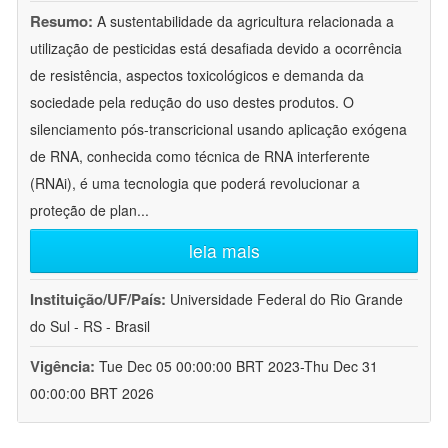
Resumo:
A sustentabilidade da agricultura relacionada a
utilização de pesticidas está desafiada devido a ocorrência
de resistência, aspectos toxicológicos e demanda da
sociedade pela redução do uso destes produtos. O
silenciamento pós-transcricional usando aplicação exógena
de RNA, conhecida como técnica de RNA interferente
(RNAi), é uma tecnologia que poderá revolucionar a
proteção de plan
...
leia mais
Instituição/UF/País:
Universidade Federal do Rio Grande
do Sul - RS - Brasil
Vigência:
Tue Dec 05 00:00:00 BRT 2023-Thu Dec 31
00:00:00 BRT 2026