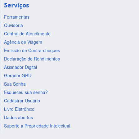
Serviços
Ferramentas
Ouvidoria
Central de Atendimento
Agência de Viagem
Emissão de Contra-cheques
Declaração de Rendimentos
Assinador Digital
Gerador GRU
Sua Senha
Esqueceu sua senha?
Cadastrar Usuário
Livro Eletrônico
Dados abertos
Suporte a Propriedade Intelectual