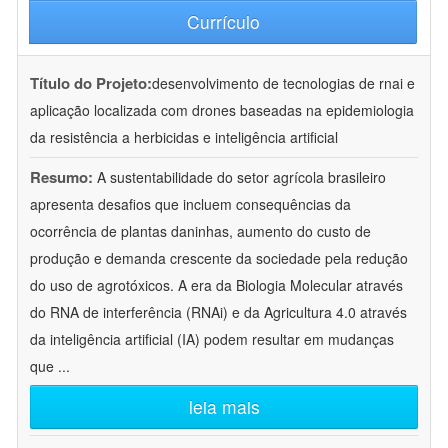
Currículo
Título do Projeto:
desenvolvimento de tecnologias de rnai e
aplicação localizada com drones baseadas na epidemiologia
da resistência a herbicidas e inteligência artificial
Resumo:
A sustentabilidade do setor agrícola brasileiro
apresenta desafios que incluem consequências da
ocorrência de plantas daninhas, aumento do custo de
produção e demanda crescente da sociedade pela redução
do uso de agrotóxicos. A era da Biologia Molecular através
do RNA de interferência (RNAi) e da Agricultura 4.0 através
da inteligência artificial (IA) podem resultar em mudanças
que
...
leia mais