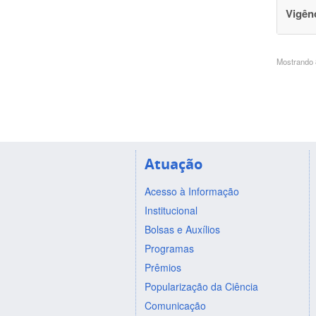
Vigên
Mostrando 8
Atuação
Acesso à Informação
Institucional
Bolsas e Auxílios
Programas
Prêmios
Popularização da Ciência
Comunicação