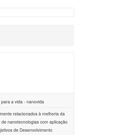
s para a vida - nanovida
mente relacionados à melhoria da
o de nanotecnologias com aplicação
jetivos de Desenvolvimento