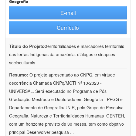
Geografia
E-mail
Currículo
Título do Projeto:
territorialidades e marcadores territoriais
das terras indígenas da amazônia: diálogos e sinapses
socioculturais
Resumo:
O projeto apresentado ao CNPQ, em virtude
decorrência Chamada CNPq/MCTI Nº 10/2023 -
UNIVERSAL. Será executado no Programa de Pós-
Graduação Mestrado e Doutorado em Geografia - PPGG e
Departamento de Geografia/UNIR, pelo Grupo de Pesquisa
Geografia, Natureza e Territorialidades Humanas  GENTEH,
com um horizonte previsto de 30 meses, tem como objetivo
principal Desenvolver pesquisa
...