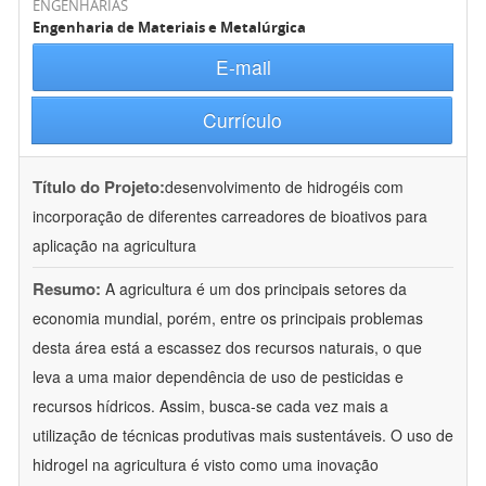
ENGENHARIAS
Engenharia de Materiais e Metalúrgica
E-mail
Currículo
Título do Projeto:
desenvolvimento de hidrogéis com
incorporação de diferentes carreadores de bioativos para
aplicação na agricultura
Resumo:
A agricultura é um dos principais setores da
economia mundial, porém, entre os principais problemas
desta área está a escassez dos recursos naturais, o que
leva a uma maior dependência de uso de pesticidas e
recursos hídricos. Assim, busca-se cada vez mais a
utilização de técnicas produtivas mais sustentáveis. O uso de
hidrogel na agricultura é visto como uma inovação