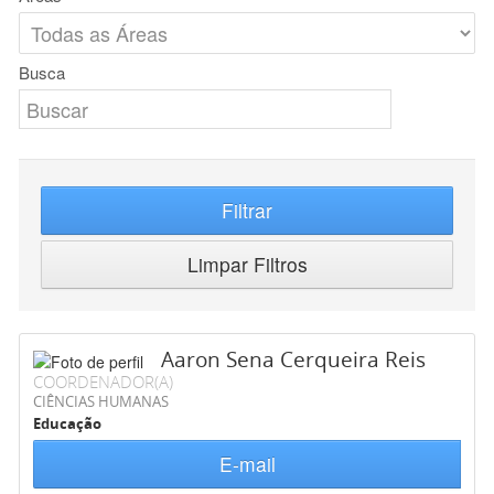
Busca
Filtrar
Limpar Filtros
Aaron Sena Cerqueira Reis
COORDENADOR(A)
CIÊNCIAS HUMANAS
Educação
E-mail