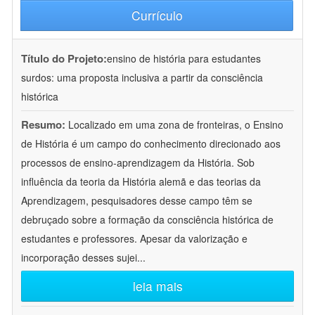
Currículo
Título do Projeto:
ensino de história para estudantes
surdos: uma proposta inclusiva a partir da consciência
histórica
Resumo:
Localizado em uma zona de fronteiras, o Ensino
de História é um campo do conhecimento direcionado aos
processos de ensino-aprendizagem da História. Sob
influência da teoria da História alemã e das teorias da
Aprendizagem, pesquisadores desse campo têm se
debruçado sobre a formação da consciência histórica de
estudantes e professores. Apesar da valorização e
incorporação desses sujei
...
leia mais