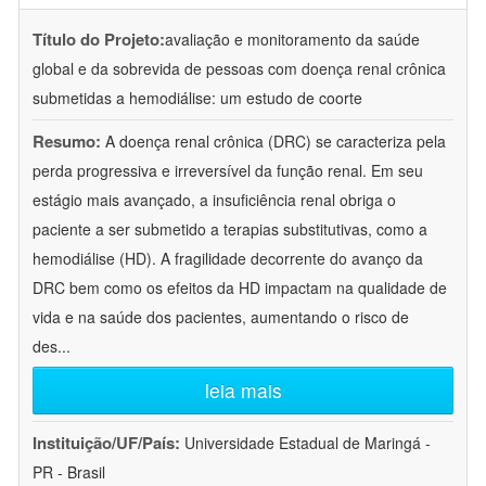
Título do Projeto:
avaliação e monitoramento da saúde
global e da sobrevida de pessoas com doença renal crônica
submetidas a hemodiálise: um estudo de coorte
Resumo:
A doença renal crônica (DRC) se caracteriza pela
perda progressiva e irreversível da função renal. Em seu
estágio mais avançado, a insuficiência renal obriga o
paciente a ser submetido a terapias substitutivas, como a
hemodiálise (HD). A fragilidade decorrente do avanço da
DRC bem como os efeitos da HD impactam na qualidade de
vida e na saúde dos pacientes, aumentando o risco de
des
...
leia mais
Instituição/UF/País:
Universidade Estadual de Maringá -
PR - Brasil