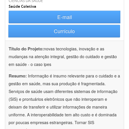
CIÊNCIAS DA SAÚDE
Saúde Coletiva
E-mail
Currículo
Título do Projeto:
novas tecnologias, inovação e as
mudanças na atenção integral, gestão do cuidado e gestão
em saúde - o caso ipes
Resumo:
Informação é insumo relevante para o cuidado e a
gestão em saúde, mas sua produção é fragmentada.
Serviços de saúde usam diferentes sistemas de informação
(SIS) e prontuários eletrônicos que não interoperam e
deixam de transferir e utilizar informações de maneira
uniforme. A interoperabilidade tem alto custo e é dominada
por poucas empresas estrangeiras. Tornar SIS