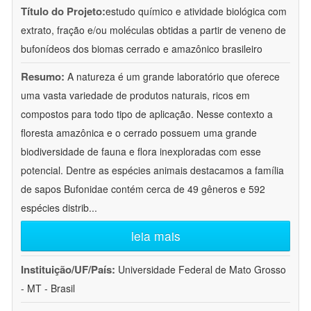
Título do Projeto:
estudo químico e atividade biológica com
extrato, fração e/ou moléculas obtidas a partir de veneno de
bufonídeos dos biomas cerrado e amazônico brasileiro
Resumo:
A natureza é um grande laboratório que oferece
uma vasta variedade de produtos naturais, ricos em
compostos para todo tipo de aplicação. Nesse contexto a
floresta amazônica e o cerrado possuem uma grande
biodiversidade de fauna e flora inexploradas com esse
potencial. Dentre as espécies animais destacamos a família
de sapos Bufonidae contém cerca de 49 gêneros e 592
espécies distrib
...
leia mais
Instituição/UF/País:
Universidade Federal de Mato Grosso
- MT - Brasil