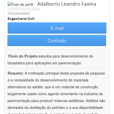
Adalberto Leandro Faxina
COORDENADOR(A)
ENGENHARIAS
Engenharia Civil
E-mail
Currículo
Título do Projeto:
estudos para desenvolvimento de
bioasfaltos para aplicações em pavimentação
Resumo:
A motivação principal desta proposta de pesquisa
é a necessidade do desenvolvimento de materiais
alternativos ao asfalto, que é um material de construção
largamente usado como agente cimentante na indústria da
pavimentação para produzir misturas asfálticas. Asfaltos são
derivados da destilação do petróleo e a sua disponibilidade