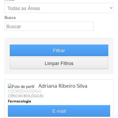
Busca
Filtrar
Limpar Filtros
Adriana Ribeiro Silva
COORDENADOR(A)
CIÊNCIAS BIOLÓGICAS
Farmacologia
E-mail