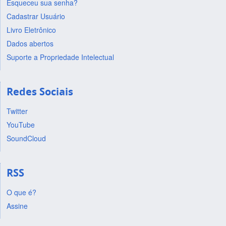
Esqueceu sua senha?
Cadastrar Usuário
Livro Eletrônico
Dados abertos
Suporte a Propriedade Intelectual
Redes Sociais
Twitter
YouTube
SoundCloud
RSS
O que é?
Assine