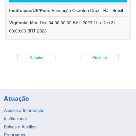
Instituição/UF/País:
Fundação Oswaldo Cruz - RJ - Brasil
Vigência:
Mon Dec 04 00:00:00 BRT 2023-Thu Dec 31
00:00:00 BRT 2026
Anterior
Próximo
Atuação
Acesso à Informação
Institucional
Bolsas e Auxílios
Programas