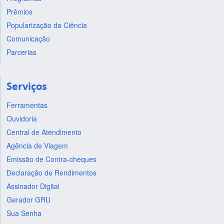
Prêmios
Popularização da Ciência
Comunicação
Parcerias
Serviços
Ferramentas
Ouvidoria
Central de Atendimento
Agência de Viagem
Emissão de Contra-cheques
Declaração de Rendimentos
Assinador Digital
Gerador GRU
Sua Senha