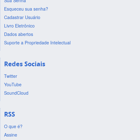
Sua Senha
Esqueceu sua senha?
Cadastrar Usuário
Livro Eletrônico
Dados abertos
Suporte a Propriedade Intelectual
Redes Sociais
Twitter
YouTube
SoundCloud
RSS
O que é?
Assine