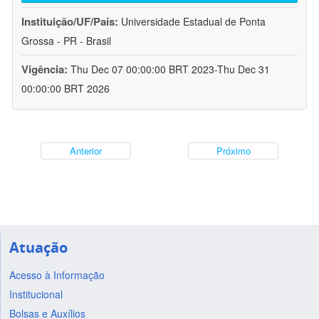
Instituição/UF/País:
Universidade Estadual de Ponta
Grossa - PR - Brasil
Vigência:
Thu Dec 07 00:00:00 BRT 2023-Thu Dec 31
00:00:00 BRT 2026
Anterior
Próximo
Atuação
Acesso à Informação
Institucional
Bolsas e Auxílios