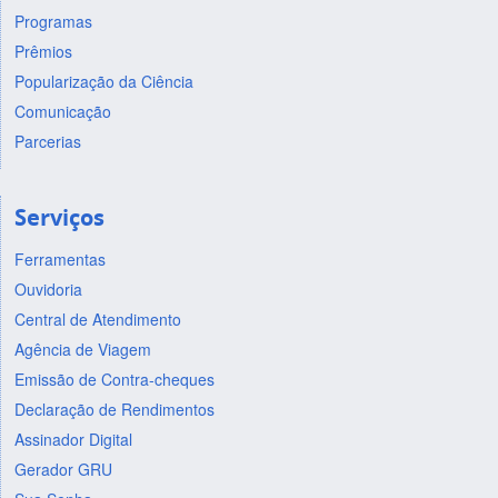
Programas
Prêmios
Popularização da Ciência
Comunicação
Parcerias
Serviços
Ferramentas
Ouvidoria
Central de Atendimento
Agência de Viagem
Emissão de Contra-cheques
Declaração de Rendimentos
Assinador Digital
Gerador GRU