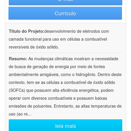
Currículo
Título do Projeto:
desenvolvimento de eletrodos com
camada funcional para uso em células a combustível
reversíveis de óxido sólido.
Resumo:
As mudanças climáticas mostram a necessidade
de busca de geração de energia por meio de fontes
ambientalmente amigáveis, como o hidrogênio. Dentro deste
contexto, tem-se as células a combustível de óxido sólido
(SOFCs) que possuem alta eficiência energética, podem
operar com diversos combustíveis e possuem baixas
emissões de poluentes. Entretanto, as altas temperaturas de
uso (ao re
...
leia mais