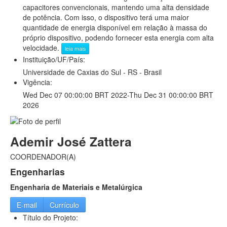
capacitores convencionais, mantendo uma alta densidade
de potência. Com isso, o dispositivo terá uma maior
quantidade de energia disponível em relação à massa do
próprio dispositivo, podendo fornecer esta energia com alta
velocidade.
leia mais
Instituição/UF/País:
Universidade de Caxias do Sul - RS - Brasil
Vigência:
Wed Dec 07 00:00:00 BRT 2022-Thu Dec 31 00:00:00 BRT
2026
Ademir José Zattera
COORDENADOR(A)
Engenharias
Engenharia de Materiais e Metalúrgica
E-mail
Currículo
Título do Projeto: