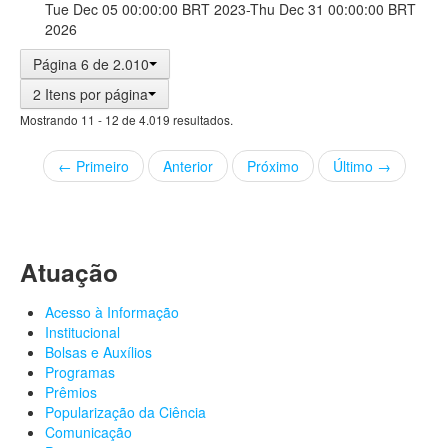
Tue Dec 05 00:00:00 BRT 2023-Thu Dec 31 00:00:00 BRT
2026
Página 6 de 2.010
2 Itens por página
Mostrando 11 - 12 de 4.019 resultados.
← Primeiro
Anterior
Próximo
Último →
Atuação
Acesso à Informação
Institucional
Bolsas e Auxílios
Programas
Prêmios
Popularização da Ciência
Comunicação