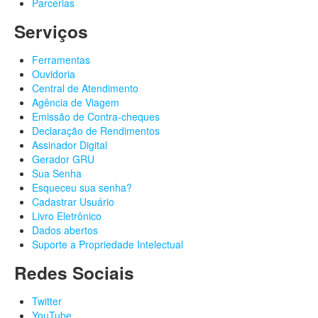
Parcerias
Serviços
Ferramentas
Ouvidoria
Central de Atendimento
Agência de Viagem
Emissão de Contra-cheques
Declaração de Rendimentos
Assinador Digital
Gerador GRU
Sua Senha
Esqueceu sua senha?
Cadastrar Usuário
Livro Eletrônico
Dados abertos
Suporte a Propriedade Intelectual
Redes Sociais
Twitter
YouTube