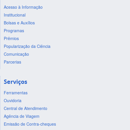
Acesso à Informação
Institucional
Bolsas e Auxílios
Programas
Prêmios
Popularização da Ciência
Comunicação
Parcerias
Serviços
Ferramentas
Ouvidoria
Central de Atendimento
Agência de Viagem
Emissão de Contra-cheques