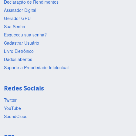
Declaração de Rendimentos
Assinador Digital
Gerador GRU
Sua Senha
Esqueceu sua senha?
Cadastrar Usuário
Livro Eletrônico
Dados abertos
Suporte a Propriedade Intelectual
Redes Sociais
Twitter
YouTube
SoundCloud