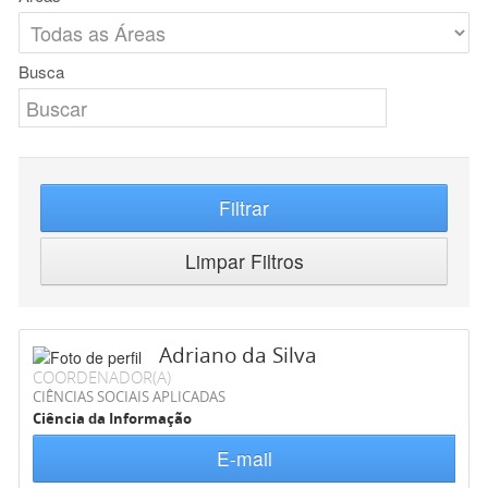
Busca
Filtrar
Limpar Filtros
Adriano da Silva
COORDENADOR(A)
CIÊNCIAS SOCIAIS APLICADAS
Ciência da Informação
E-mail