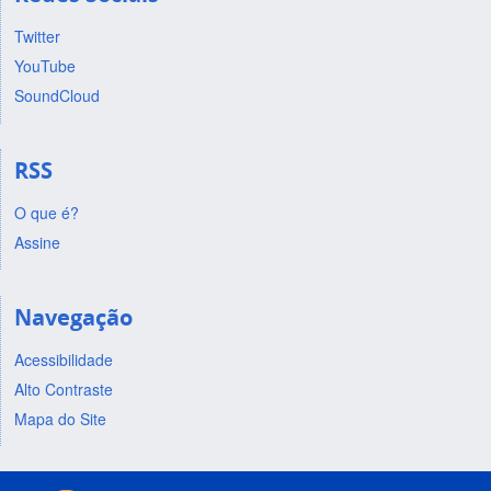
Twitter
YouTube
SoundCloud
RSS
O que é?
Assine
Navegação
Acessibilidade
Alto Contraste
Mapa do Site