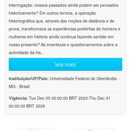
interrogação: nossos passados ainda podem ser pensados
historicamente? Em outros termos, a operação
historiográfica que, através das noções de distância e de
prova, transformava as experiências pretéritas de homens e
mulheres em história ainda continua fazendo sentido em
nosso presente? As incertezas e questionamentos sobre a
autoridade da his
...
leia mais
Instituição/UF/País:
Universidade Federal de Uberlândia -
MG - Brasil
Vigência:
Tue Dec 05 00:00:00 BRT 2023-Thu Dec 31
00:00:00 BRT 2026