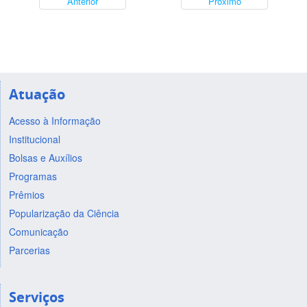
Anterior
Próximo
Atuação
Acesso à Informação
Institucional
Bolsas e Auxílios
Programas
Prêmios
Popularização da Ciência
Comunicação
Parcerias
Serviços