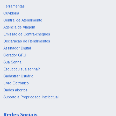
Ferramentas
Ouvidoria
Central de Atendimento
Agência de Viagem
Emissão de Contra-cheques
Declaração de Rendimentos
Assinador Digital
Gerador GRU
Sua Senha
Esqueceu sua senha?
Cadastrar Usuário
Livro Eletrônico
Dados abertos
Suporte a Propriedade Intelectual
Redes Sociais