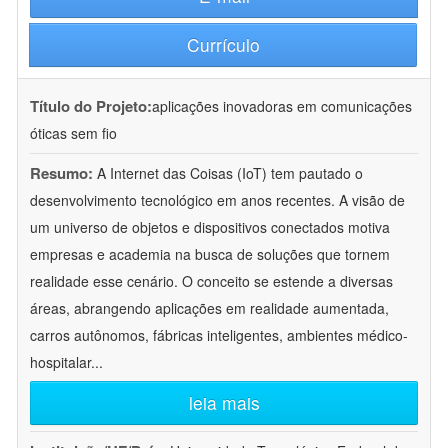
Currículo
Título do Projeto:
aplicações inovadoras em comunicações
óticas sem fio
Resumo:
A Internet das Coisas (IoT) tem pautado o
desenvolvimento tecnológico em anos recentes. A visão de
um universo de objetos e dispositivos conectados motiva
empresas e academia na busca de soluções que tornem
realidade esse cenário. O conceito se estende a diversas
áreas, abrangendo aplicações em realidade aumentada,
carros autônomos, fábricas inteligentes, ambientes médico-
hospitalar
...
leia mais