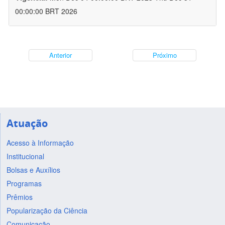
00:00:00 BRT 2026
Anterior
Próximo
Atuação
Acesso à Informação
Institucional
Bolsas e Auxílios
Programas
Prêmios
Popularização da Ciência
Comunicação