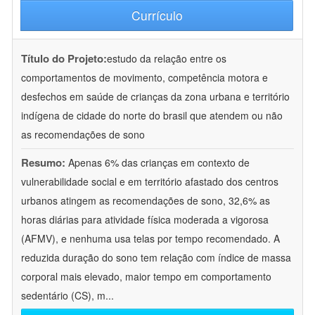
Currículo
Título do Projeto:
estudo da relação entre os
comportamentos de movimento, competência motora e
desfechos em saúde de crianças da zona urbana e território
indígena de cidade do norte do brasil que atendem ou não
as recomendações de sono
Resumo:
Apenas 6% das crianças em contexto de
vulnerabilidade social e em território afastado dos centros
urbanos atingem as recomendações de sono, 32,6% as
horas diárias para atividade física moderada a vigorosa
(AFMV), e nenhuma usa telas por tempo recomendado. A
reduzida duração do sono tem relação com índice de massa
corporal mais elevado, maior tempo em comportamento
sedentário (CS), m
...