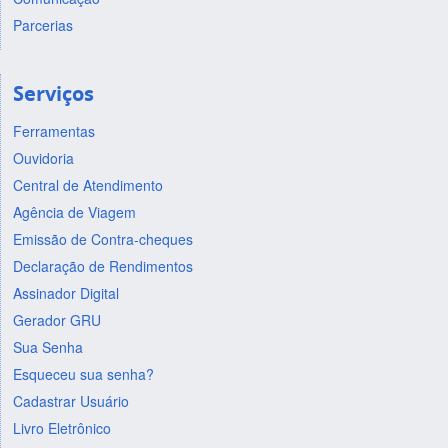
Parcerias
Serviços
Ferramentas
Ouvidoria
Central de Atendimento
Agência de Viagem
Emissão de Contra-cheques
Declaração de Rendimentos
Assinador Digital
Gerador GRU
Sua Senha
Esqueceu sua senha?
Cadastrar Usuário
Livro Eletrônico