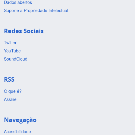
Dados abertos
Suporte a Propriedade Intelectual
Redes Sociais
Twitter
YouTube
SoundCloud
RSS
O que é?
Assine
Navegação
Acessibilidade