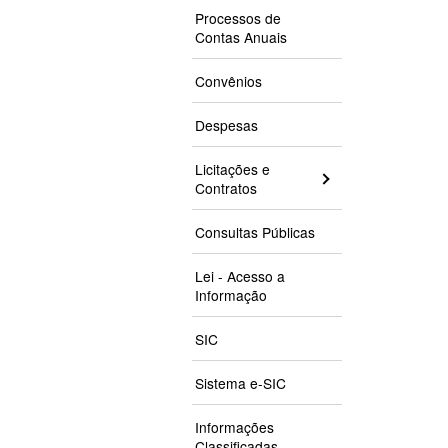
Processos de
Contas Anuais
Convênios
Despesas
Licitações e
Contratos
Consultas Públicas
Lei - Acesso a
Informação
SIC
Sistema e-SIC
Informações
Classificadas