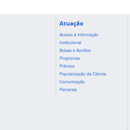
Atuação
Acesso à Informação
Institucional
Bolsas e Auxílios
Programas
Prêmios
Popularização da Ciência
Comunicação
Parcerias