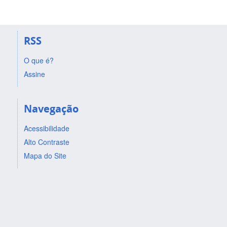
RSS
O que é?
Assine
Navegação
Acessibilidade
Alto Contraste
Mapa do Site