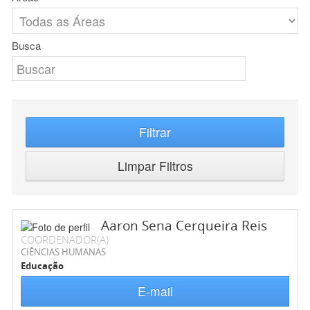
Busca
Filtrar
Limpar Filtros
Aaron Sena Cerqueira Reis
COORDENADOR(A)
CIÊNCIAS HUMANAS
Educação
E-mail