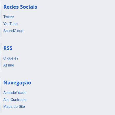
Redes Sociais
Twitter
YouTube
SoundCloud
RSS
O que é?
Assine
Navegação
Acessibilidade
Alto Contraste
Mapa do Site