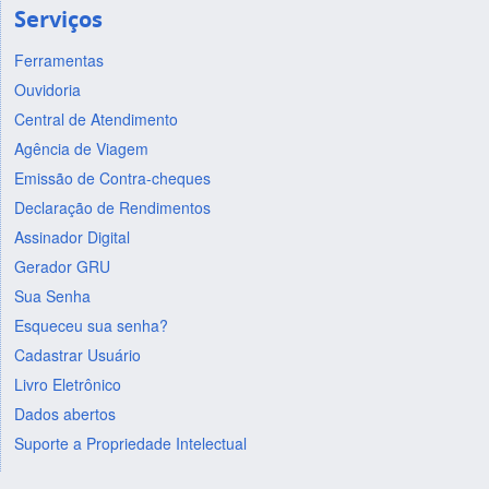
Serviços
Ferramentas
Ouvidoria
Central de Atendimento
Agência de Viagem
Emissão de Contra-cheques
Declaração de Rendimentos
Assinador Digital
Gerador GRU
Sua Senha
Esqueceu sua senha?
Cadastrar Usuário
Livro Eletrônico
Dados abertos
Suporte a Propriedade Intelectual