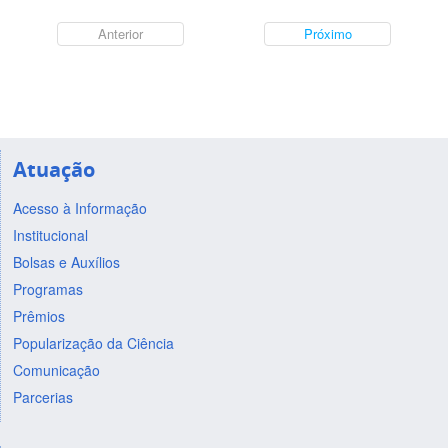
Anterior
Próximo
Atuação
Acesso à Informação
Institucional
Bolsas e Auxílios
Programas
Prêmios
Popularização da Ciência
Comunicação
Parcerias