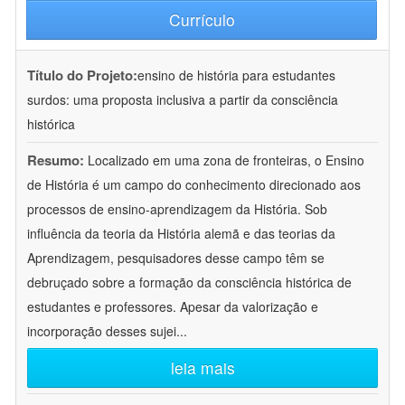
Currículo
Título do Projeto:
ensino de história para estudantes
surdos: uma proposta inclusiva a partir da consciência
histórica
Resumo:
Localizado em uma zona de fronteiras, o Ensino
de História é um campo do conhecimento direcionado aos
processos de ensino-aprendizagem da História. Sob
influência da teoria da História alemã e das teorias da
Aprendizagem, pesquisadores desse campo têm se
debruçado sobre a formação da consciência histórica de
estudantes e professores. Apesar da valorização e
incorporação desses sujei
...
leia mais