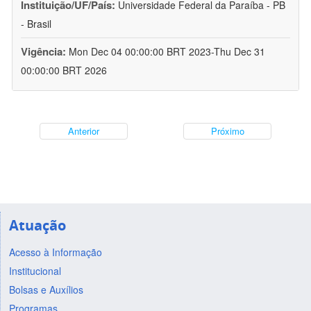
Instituição/UF/País:
Universidade Federal da Paraíba - PB
- Brasil
Vigência:
Mon Dec 04 00:00:00 BRT 2023-Thu Dec 31
00:00:00 BRT 2026
Anterior
Próximo
Atuação
Acesso à Informação
Institucional
Bolsas e Auxílios
Programas