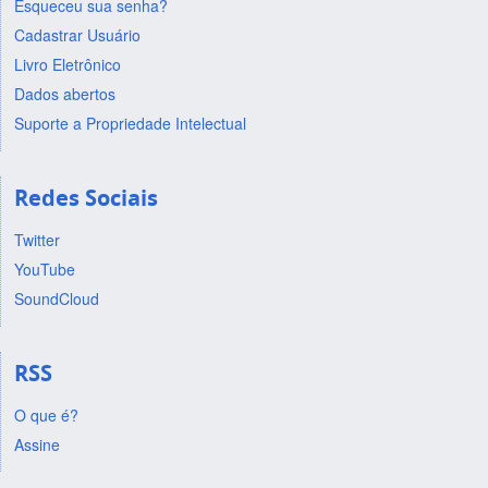
Esqueceu sua senha?
Cadastrar Usuário
Livro Eletrônico
Dados abertos
Suporte a Propriedade Intelectual
Redes Sociais
Twitter
YouTube
SoundCloud
RSS
O que é?
Assine