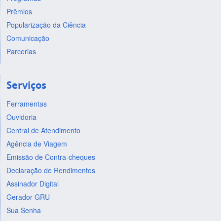
Prêmios
Popularização da Ciência
Comunicação
Parcerias
Serviços
Ferramentas
Ouvidoria
Central de Atendimento
Agência de Viagem
Emissão de Contra-cheques
Declaração de Rendimentos
Assinador Digital
Gerador GRU
Sua Senha