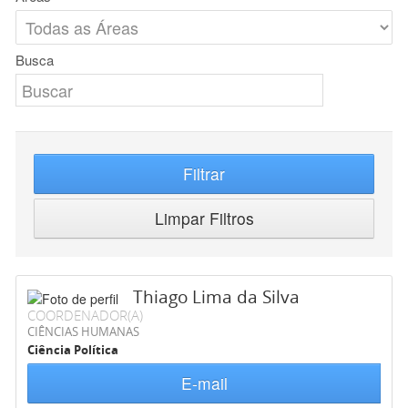
Busca
Filtrar
Limpar Filtros
Thiago Lima da Silva
COORDENADOR(A)
CIÊNCIAS HUMANAS
Ciência Política
E-mail