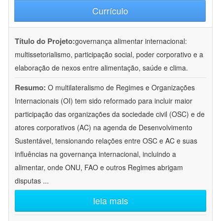
Currículo
Título do Projeto:
governança alimentar internacional:
multissetorialismo, participação social, poder corporativo e a
elaboração de nexos entre alimentação, saúde e clima.
Resumo:
O multilateralismo de Regimes e Organizações
Internacionais (OI) tem sido reformado para incluir maior
participação das organizações da sociedade civil (OSC) e de
atores corporativos (AC) na agenda de Desenvolvimento
Sustentável, tensionando relações entre OSC e AC e suas
influências na governança internacional, incluindo a
alimentar, onde ONU, FAO e outros Regimes abrigam
disputas
...
leia mais